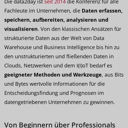
Die data2day ist
seit 2014
die Konferenz für alle
Fachleute im Unternehmen, die
Daten erfassen,
speichern, aufbereiten, analysieren und
visualisieren
. Von den klassischen Ansätzen für
strukturierte Daten aus der Welt von Data
Warehouse und Business Intelligence bis hin zu
den unstrukturierten und fließenden Daten in
Clouds, Netzwerken und dem I(I)oT bedarf es
geeigneter Methoden und Werkzeuge
, aus Bits
und Bytes wertvolle Informationen für die
Entscheidungsfindung und Prognosen im
datengetriebenen Unternehmen zu gewinnen.
Von Beginnern über Professionals