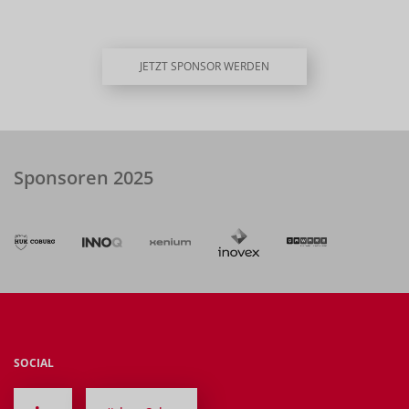
JETZT SPONSOR WERDEN
Sponsoren 2025
SOCIAL