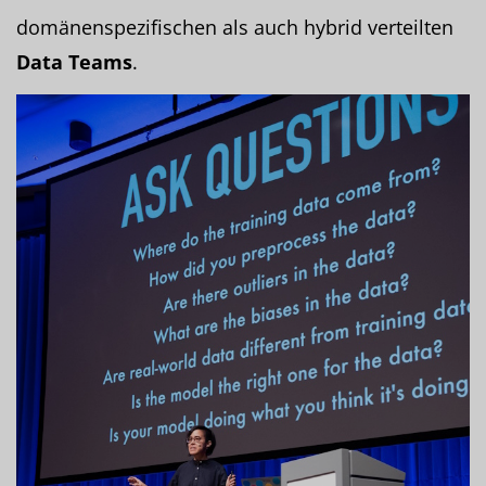
domänenspezifischen als auch hybrid verteilten
Data Teams
.