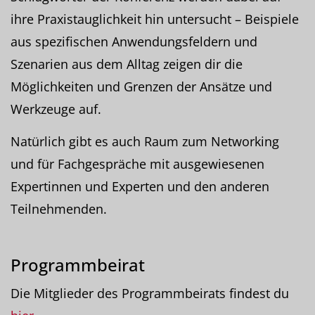
ihre Praxistauglichkeit hin untersucht – Beispiele
aus spezifischen Anwendungsfeldern und
Szenarien aus dem Alltag zeigen dir die
Möglichkeiten und Grenzen der Ansätze und
Werkzeuge auf.
Natürlich gibt es auch Raum zum Networking
und für Fachgespräche mit ausgewiesenen
Expertinnen und Experten und den anderen
Teilnehmenden.
Programmbeirat
Die Mitglieder des Programmbeirats findest du