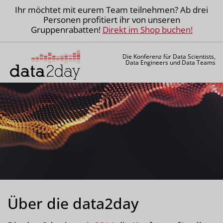
Ihr möchtet mit eurem Team teilnehmen? Ab drei
Personen profitiert ihr von unseren
Gruppenrabatten!
Direkt im Shop buchen!
Die Konferenz für Data Scientists,
Data Engineers und Data Teams
Über die data2day