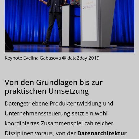
Keynote Evelina Gabasova @ data2day 2019
Von den Grundlagen bis zur
praktischen Umsetzung
Datengetriebene Produktentwicklung und
Unternehmenssteuerung setzt ein wohl
koordiniertes Zusammenspiel zahlreicher
Disziplinen voraus, von der
Datenarchitektur