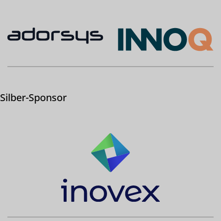
Silber-Sponsor