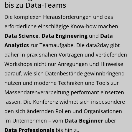
bis zu Data-Teams
Die komplexen Herausforderungen und das
erforderliche einschlägige Know-how machen
Data Science
,
Data Engineering
und
Data
Analytics
zur Teamaufgabe. Die data2day gibt
daher in praxisnahen Vorträgen und vertiefenden
Workshops nicht nur Anregungen und Hinweise
darauf, wie sich Datenbestände gewinnbringend
nutzen und moderne Techniken und Tools zur
Massendatenverarbeitung performant einsetzen
lassen. Die Konferenz widmet sich insbesondere
den sich ändernden Rollen und Organisationen
im Unternehmen – vom
Data Beginner
über
Data Professionals
bis hin zu