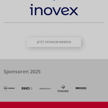
JETZT SPONSOR WERDEN
Sponsoren 2025