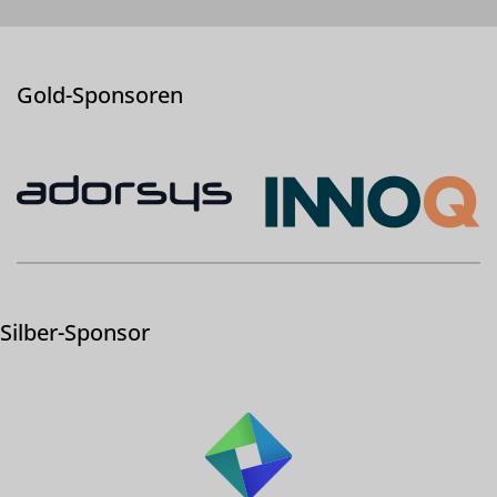
Gold-Sponsoren
Silber-Sponsor