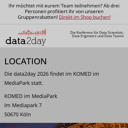
Ihr möchtet mit eurem Team teilnehmen? Ab drei
Personen profitiert ihr von unseren
Gruppenrabatten!
Direkt im Shop buchen!
Die Konferenz für Data Scientists,
Data Engineers und Data Teams
LOCATION
Die data2day 2026 findet im KOMED im
MediaPark statt.
KOMED im MediaPark
Im Mediapark 7
50670 Köln