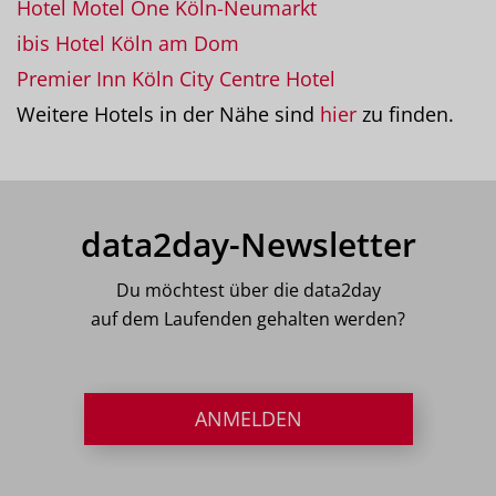
Hotel Motel One Köln-Neumarkt
ibis Hotel Köln am Dom
Premier Inn Köln City Centre Hotel
Weitere Hotels in der Nähe sind
hier
zu finden.
data2day-Newsletter
Du möchtest über die data2day
auf dem Laufenden gehalten werden?
ANMELDEN