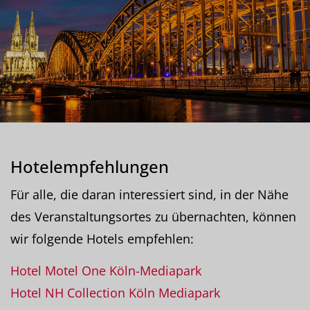
Hotelempfehlungen
Für alle, die daran interessiert sind, in der Nähe
des Veranstaltungsortes zu übernachten, können
wir folgende Hotels empfehlen:
Hotel Motel One Köln-Mediapark
Hotel NH Collection Köln Mediapark