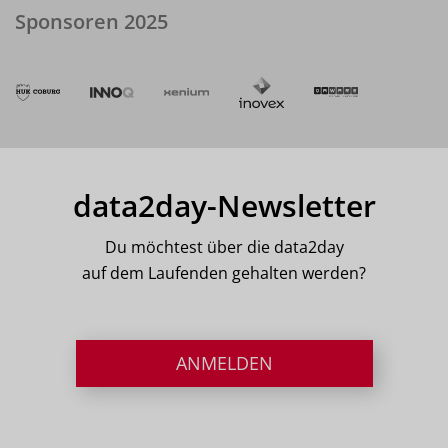
Sponsoren 2025
data2day-Newsletter
Du möchtest über die data2day
auf dem Laufenden gehalten werden?
ANMELDEN