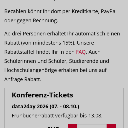
Bezahlen könnt Ihr dort per Kreditkarte, PayPal
oder gegen Rechnung.
Ab drei Personen erhaltet Ihr automatisch einen
Rabatt (von mindestens 15%). Unsere
Rabattstaffel findet Ihr in den
FAQ
. Auch
Schülerinnen und Schüler, Studierende und
Hochschulangehörige erhalten bei uns auf
Anfrage Rabatt.
Konferenz-Tickets
data2day 2026 (07. - 08.10.)
Frühbucherrabatt verfügbar bis 13.08.