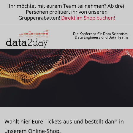
Ihr möchtet mit eurem Team teilnehmen? Ab drei
Personen profitiert ihr von unseren
Gruppenrabatten!
Direkt im Shop buchen!
Die Konferenz für Data Scientists,
Data Engineers und Data Teams
Wählt hier Eure Tickets aus und bestellt dann in
unserem Online-Shop.