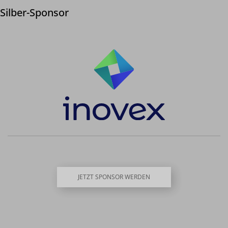
Silber-Sponsor
JETZT SPONSOR WERDEN