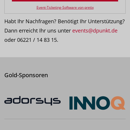
Event-Ticketing-Software von pretix
Habt Ihr Nachfragen? Benötigt Ihr Unterstützung?
Dann erreicht Ihr uns unter
events@dpunkt.de
oder 06221 / 14 83 15.
Gold-Sponsoren