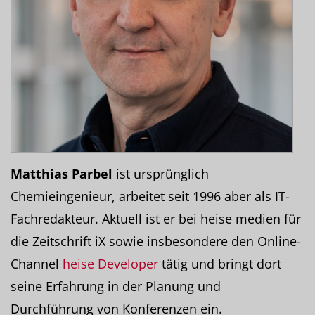
Matthias Parbel
ist ursprünglich
Chemieingenieur, arbeitet seit 1996 aber als IT-
Fachredakteur. Aktuell ist er bei heise medien für
die Zeitschrift iX sowie insbesondere den Online-
Channel
heise Developer
tätig und bringt dort
seine Erfahrung in der Planung und
Durchführung von Konferenzen ein.