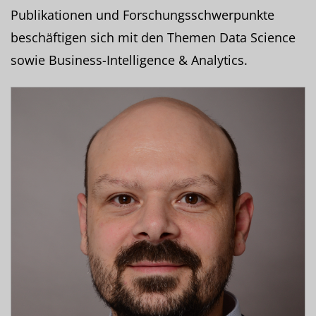
Publikationen und Forschungsschwerpunkte
beschäftigen sich mit den Themen Data Science
sowie Business-Intelligence & Analytics.