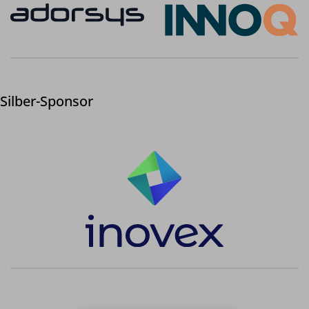
Silber-Sponsor