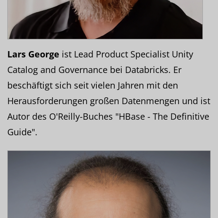
Lars George
ist Lead Product Specialist Unity
Catalog and Governance bei Databricks. Er
beschäftigt sich seit vielen Jahren mit den
Herausforderungen großen Datenmengen und ist
Autor des O'Reilly-Buches "HBase - The Definitive
Guide".