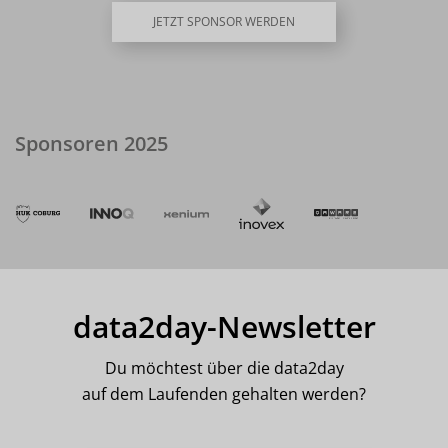
JETZT SPONSOR WERDEN
Sponsoren 2025
data2day-Newsletter
Du möchtest über die data2day
auf dem Laufenden gehalten werden?