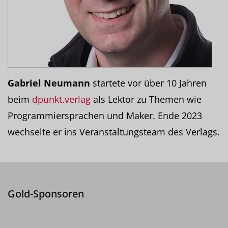
Gabriel Neumann
startete vor über 10 Jahren
beim
dpunkt.verlag
als Lektor zu Themen wie
Programmiersprachen und Maker. Ende 2023
wechselte er ins Veranstaltungsteam des Verlags.
Gold-Sponsoren