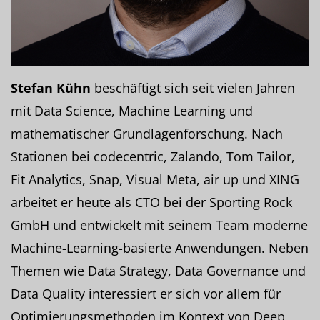
Stefan Kühn
beschäftigt sich seit vielen Jahren
mit Data Science, Machine Learning und
mathematischer Grundlagenforschung. Nach
Stationen bei codecentric, Zalando, Tom Tailor,
Fit Analytics, Snap, Visual Meta, air up und XING
arbeitet er heute als CTO bei der Sporting Rock
GmbH und entwickelt mit seinem Team moderne
Machine-Learning-basierte Anwendungen. Neben
Themen wie Data Strategy, Data Governance und
Data Quality interessiert er sich vor allem für
Optimierungsmethoden im Kontext von Deep