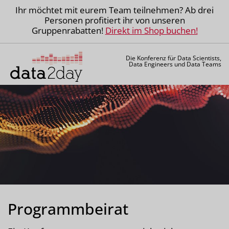
Ihr möchtet mit eurem Team teilnehmen? Ab drei
Personen profitiert ihr von unseren
Gruppenrabatten!
Direkt im Shop buchen!
Die Konferenz für Data Scientists,
Data Engineers und Data Teams
Programmbeirat