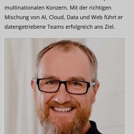
multinationalen Konzern. Mit der richtigen
Mischung von AI, Cloud, Data und Web führt er
datengetriebene Teams erfolgreich ans Ziel.