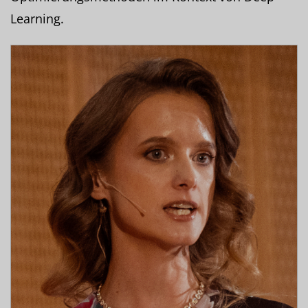
Learning.