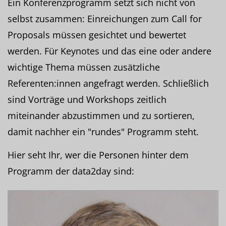
Ein Konferenzprogramm setzt sich nicht von
selbst zusammen: Einreichungen zum Call for
Proposals müssen gesichtet und bewertet
werden. Für Keynotes und das eine oder andere
wichtige Thema müssen zusätzliche
Referenten:innen angefragt werden. Schließlich
sind Vorträge und Workshops zeitlich
miteinander abzustimmen und zu sortieren,
damit nachher ein "rundes" Programm steht.
Hier seht Ihr, wer die Personen hinter dem
Programm der data2day sind: