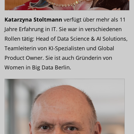
Katarzyna Stoltmann
verfügt über mehr als 11
Jahre Erfahrung in IT. Sie war in verschiedenen
Rollen tätig: Head of Data Science & AI Solutions,
Teamleiterin von KI-Spezialisten und Global
Product Owner. Sie ist auch Gründerin von
Women in Big Data Berlin.