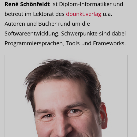
René Schönfeldt
ist Diplom-Informatiker und
betreut im Lektorat des
dpunkt.verlag
u.a.
Autoren und Bücher rund um die
Softwareentwicklung. Schwerpunkte sind dabei
Programmiersprachen, Tools und Frameworks.