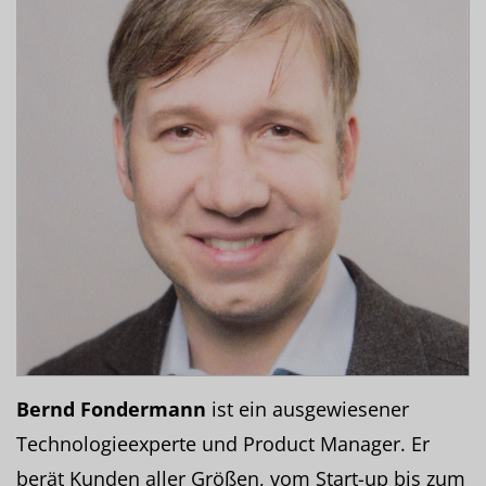
Bernd Fondermann
ist ein ausgewiesener
Technologieexperte und Product Manager. Er
berät Kunden aller Größen, vom Start-up bis zum