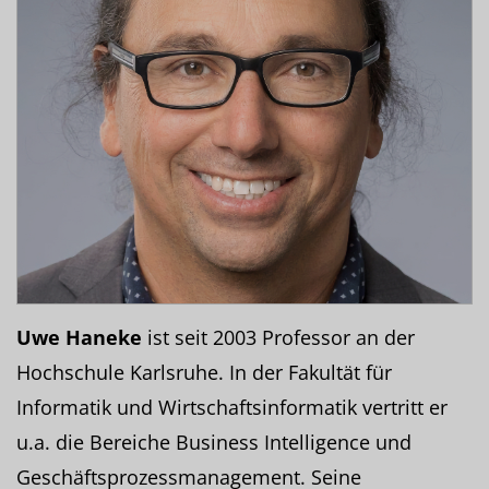
Uwe Haneke
ist seit 2003 Professor an der
Hochschule Karlsruhe. In der Fakultät für
Informatik und Wirtschaftsinformatik vertritt er
u.a. die Bereiche Business Intelligence und
Geschäftsprozessmanagement. Seine