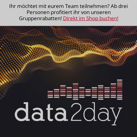
Ihr möchtet mit eurem Team teilnehmen? Ab drei
Personen profitiert ihr von unseren
Gruppenrabatten!
Direkt im Shop buchen!