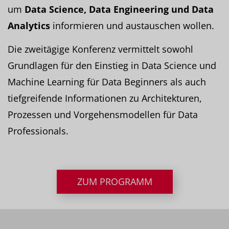
um
Data Science, Data Engineering und Data
Analytics
informieren und austauschen wollen.
Die zweitägige Konferenz vermittelt sowohl
Grundlagen für den Einstieg in Data Science und
Machine Learning für Data Beginners als auch
tiefgreifende Informationen zu Architekturen,
Prozessen und Vorgehensmodellen für Data
Professionals.
ZUM PROGRAMM