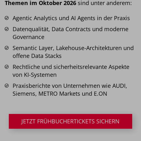
Themen im Oktober 2026
sind unter anderem:
Agentic Analytics und AI Agents in der Praxis
Datenqualität, Data Contracts und moderne
Governance
Semantic Layer, Lakehouse-Architekturen und
offene Data Stacks
Rechtliche und sicherheitsrelevante Aspekte
von KI-Systemen
Praxisberichte von Unternehmen wie AUDI,
Siemens, METRO Markets und E.ON
JETZT FRÜHBUCHERTICKETS SICHERN