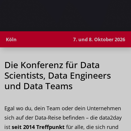
Köln
7. und 8. Oktober 2026
Die Konferenz für Data
Scientists, Data Engineers
und Data Teams
Egal wo du, dein Team oder dein Unternehmen
sich auf der Data-Reise befinden – die data2day
ist
seit 2014 Treffpunkt
für alle, die sich rund