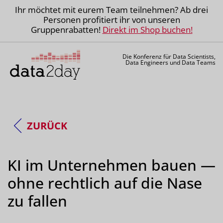
Ihr möchtet mit eurem Team teilnehmen? Ab drei
Personen profitiert ihr von unseren
Gruppenrabatten!
Direkt im Shop buchen!
Die Konferenz für Data Scientists,
Data Engineers und Data Teams
ZURÜCK
KI im Unternehmen bauen —
ohne rechtlich auf die Nase
zu fallen