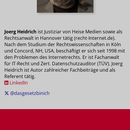
Joerg Heidrich
ist Justiziar von Heise Medien sowie als
Rechtsanwalt in Hannover tätig (recht-Internet.de).
Nach dem Studium der Rechtswissenschaften in Köln
und Concord, NH, USA, beschäftigt er sich seit 1998 mit
den Problemen des Internetrechts. Er ist Fachanwalt
für IT-Recht und Zert. Datenschutzauditor (TÜV). Joerg
Heidrich ist Autor zahlreicher Fachbeiträge und als
Referent tätig.
LinkedIn
@dasgesetzbinich