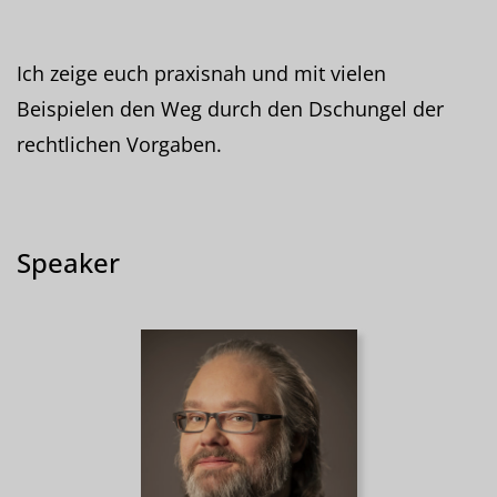
Ich zeige euch praxisnah und mit vielen
Beispielen den Weg durch den Dschungel der
rechtlichen Vorgaben.
Speaker