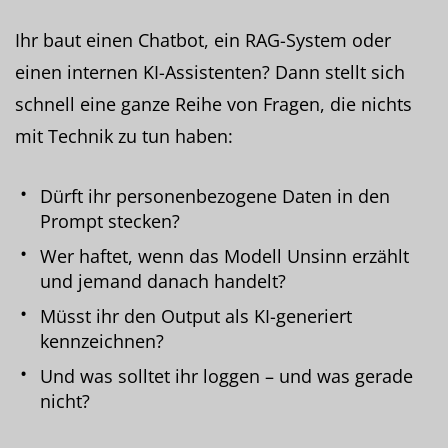
Ihr baut einen Chatbot, ein RAG-System oder
einen internen KI-Assistenten? Dann stellt sich
schnell eine ganze Reihe von Fragen, die nichts
mit Technik zu tun haben:
Dürft ihr personenbezogene Daten in den
Prompt stecken?
Wer haftet, wenn das Modell Unsinn erzählt
und jemand danach handelt?
Müsst ihr den Output als KI-generiert
kennzeichnen?
Und was solltet ihr loggen – und was gerade
nicht?