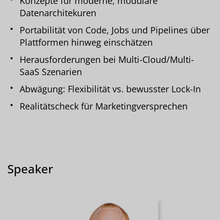
Konzepte für moderne, modulare
Datenarchitekuren
Portabilität von Code, Jobs und Pipelines über
Plattformen hinweg einschätzen
Herausforderungen bei Multi-Cloud/Multi-
SaaS Szenarien
Abwägung: Flexibilität vs. bewusster Lock-In
Realitätscheck für Marketingversprechen
Speaker