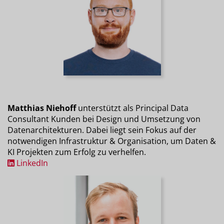
Matthias Niehoff
unterstützt als Principal Data
Consultant Kunden bei Design und Umsetzung von
Datenarchitekturen. Dabei liegt sein Fokus auf der
notwendigen Infrastruktur & Organisation, um Daten &
KI Projekten zum Erfolg zu verhelfen.
LinkedIn