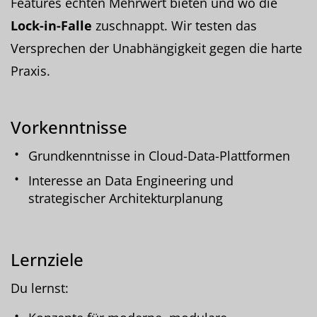
Features echten Mehrwert bieten und wo die
Lock-in-Falle
zuschnappt. Wir testen das
Versprechen der Unabhängigkeit gegen die harte
Praxis.
Vorkenntnisse
Grundkenntnisse in Cloud-Data-Plattformen
Interesse an Data Engineering und
strategischer Architekturplanung
Lernziele
Du lernst: