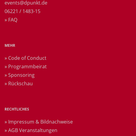
events@dpunkt.de
06221 / 1483-15
» FAQ
MEHR
» Code of Conduct
» Programmbeirat
» Sponsoring
» Rückschau
RECHTLICHES
» Impressum & Bildnachweise
» AGB Veranstaltungen