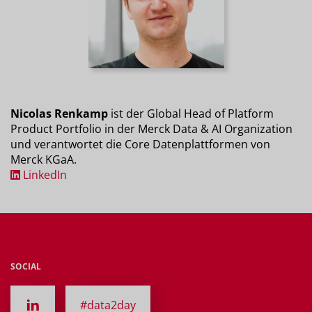
Nicolas Renkamp
ist der Global Head of Platform
Product Portfolio in der Merck Data & AI Organization
und verantwortet die Core Datenplattformen von
Merck KGaA.
LinkedIn
SOCIAL
#data2day