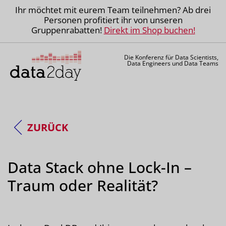
Ihr möchtet mit eurem Team teilnehmen? Ab drei
Personen profitiert ihr von unseren
Gruppenrabatten!
Direkt im Shop buchen!
Die Konferenz für Data Scientists,
Data Engineers und Data Teams
ZURÜCK
Data Stack ohne Lock-In –
Traum oder Realität?