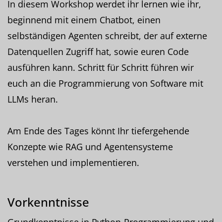
In diesem Workshop werdet ihr lernen wie ihr,
beginnend mit einem Chatbot, einen
selbständigen Agenten schreibt, der auf externe
Datenquellen Zugriff hat, sowie euren Code
ausführen kann. Schritt für Schritt führen wir
euch an die Programmierung von Software mit
LLMs heran.
Am Ende des Tages könnt Ihr tiefergehende
Konzepte wie RAG und Agentensysteme
verstehen und implementieren.
Vorkenntnisse
Grundkenntnisse in Python-Programmierung und