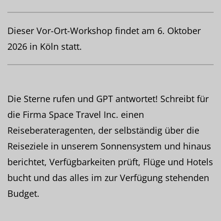
Dieser Vor-Ort-Workshop findet am 6. Oktober
2026 in Köln statt.
Die Sterne rufen und GPT antwortet! Schreibt für
die Firma Space Travel Inc. einen
Reiseberateragenten, der selbständig über die
Reiseziele in unserem Sonnensystem und hinaus
berichtet, Verfügbarkeiten prüft, Flüge und Hotels
bucht und das alles im zur Verfügung stehenden
Budget.