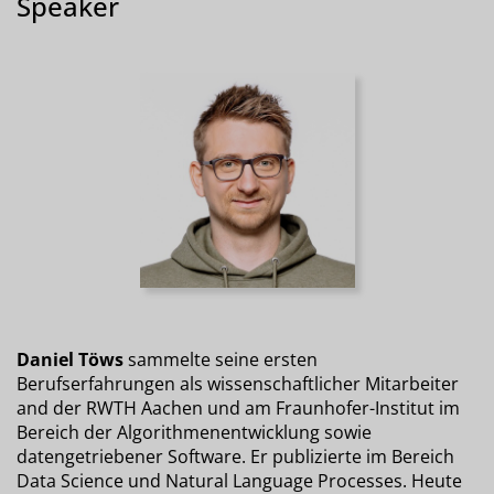
Speaker
Daniel Töws
sammelte seine ersten
Berufserfahrungen als wissenschaftlicher Mitarbeiter
and der RWTH Aachen und am Fraunhofer-Institut im
Bereich der Algorithmenentwicklung sowie
datengetriebener Software. Er publizierte im Bereich
Data Science und Natural Language Processes. Heute