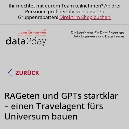
Ihr möchtet mit eurem Team teilnehmen? Ab drei
Personen profitiert ihr von unseren
Gruppenrabatten!
Direkt im Shop buchen!
Die Konferenz für Data Scientists,
Data Engineers und Data Teams
ZURÜCK
RAGeten und GPTs startklar
– einen Travelagent fürs
Universum bauen