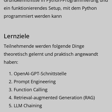
ein funktionierendes Setup, mit dem Python
programmiert werden kann
Lernziele
Teilnehmende werden folgende Dinge
theoretisch gelernt und praktisch angewandt
haben:
OpenAI-GPT-Schnittstelle
Prompt Engineering
Function Calling
Retrieval-augmented Generation (RAG)
LLM Chaining