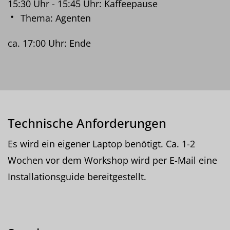
15:30 Uhr - 15:45 Uhr: Kaffeepause
Thema: Agenten
ca. 17:00 Uhr: Ende
Technische Anforderungen
Es wird ein eigener Laptop benötigt. Ca. 1-2
Wochen vor dem Workshop wird per E-Mail eine
Installationsguide bereitgestellt.