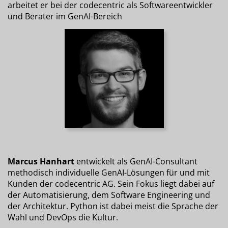
arbeitet er bei der codecentric als Softwareentwickler
und Berater im GenAI-Bereich
Marcus Hanhart
entwickelt als GenAI-Consultant
methodisch individuelle GenAI-Lösungen für und mit
Kunden der codecentric AG. Sein Fokus liegt dabei auf
der Automatisierung, dem Software Engineering und
der Architektur. Python ist dabei meist die Sprache der
Wahl und DevOps die Kultur.