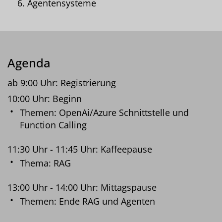
Agentensysteme
Agenda
ab 9:00 Uhr: Registrierung
10:00 Uhr: Beginn
Themen: OpenAi/Azure Schnittstelle und
Function Calling
11:30 Uhr - 11:45 Uhr: Kaffeepause
Thema: RAG
13:00 Uhr - 14:00 Uhr: Mittagspause
Themen: Ende RAG und Agenten