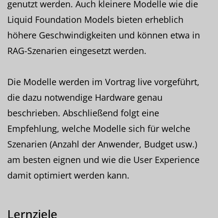
genutzt werden. Auch kleinere Modelle wie die
Liquid Foundation Models bieten erheblich
höhere Geschwindigkeiten und können etwa in
RAG-Szenarien eingesetzt werden.
Die Modelle werden im Vortrag live vorgeführt,
die dazu notwendige Hardware genau
beschrieben. Abschließend folgt eine
Empfehlung, welche Modelle sich für welche
Szenarien (Anzahl der Anwender, Budget usw.)
am besten eignen und wie die User Experience
damit optimiert werden kann.
Lernziele