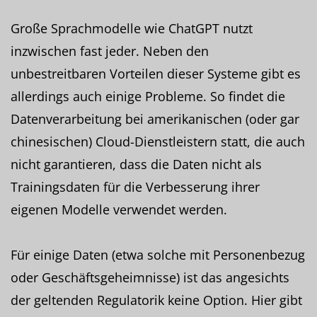
Große Sprachmodelle wie ChatGPT nutzt
inzwischen fast jeder. Neben den
unbestreitbaren Vorteilen dieser Systeme gibt es
allerdings auch einige Probleme. So findet die
Datenverarbeitung bei amerikanischen (oder gar
chinesischen) Cloud-Dienstleistern statt, die auch
nicht garantieren, dass die Daten nicht als
Trainingsdaten für die Verbesserung ihrer
eigenen Modelle verwendet werden.
Für einige Daten (etwa solche mit Personenbezug
oder Geschäftsgeheimnisse) ist das angesichts
der geltenden Regulatorik keine Option. Hier gibt