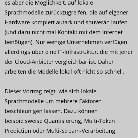
es aber die Möglichkeit, auf lokale
Sprachmodelle zurückzugreifen, die auf eigener
Hardware komplett autark und souverän laufen
(und dazu nicht mal Kontakt mit dem Internet
benötigen). Nur wenige Unternehmen verfügen
allerdings über eine IT-Infrastruktur, die mit jener
der Cloud-Anbieter vergleichbar ist. Daher
arbeiten die Modelle lokal oft nicht so schnell.
Dieser Vortrag zeigt, wie sich lokale
Sprachmodelle um mehrere Faktoren
beschleunigen lassen. Dazu können
beispielsweise Quantisierung, Multi-Token
Prediction oder Multi-Stream-Verarbeitung