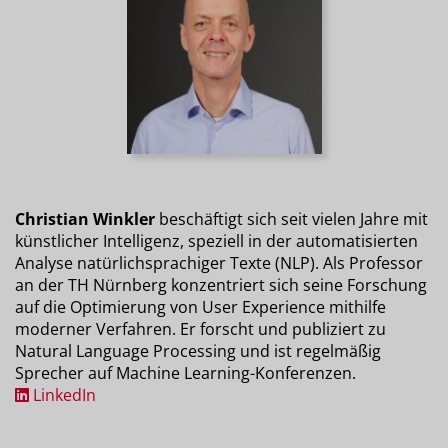
Christian Winkler
beschäftigt sich seit vielen Jahre mit
künstlicher Intelligenz, speziell in der automatisierten
Analyse natürlichsprachiger Texte (NLP). Als Professor
an der TH Nürnberg konzentriert sich seine Forschung
auf die Optimierung von User Experience mithilfe
moderner Verfahren. Er forscht und publiziert zu
Natural Language Processing und ist regelmäßig
Sprecher auf Machine Learning-Konferenzen.
LinkedIn