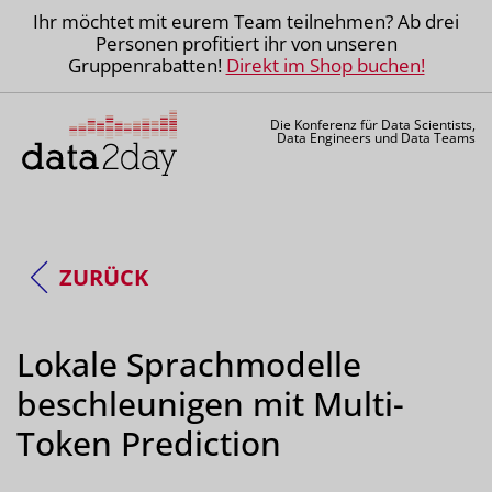
Ihr möchtet mit eurem Team teilnehmen? Ab drei
Personen profitiert ihr von unseren
Gruppenrabatten!
Direkt im Shop buchen!
Die Konferenz für Data Scientists,
Data Engineers und Data Teams
ZURÜCK
Lokale Sprachmodelle
beschleunigen mit Multi-
Token Prediction