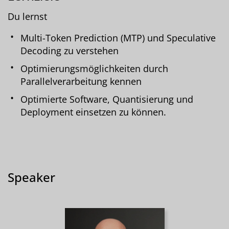
Du lernst
Multi-Token Prediction (MTP) und Speculative
Decoding zu verstehen
Optimierungsmöglichkeiten durch
Parallelverarbeitung kennen
Optimierte Software, Quantisierung und
Deployment einsetzen zu können.
Speaker