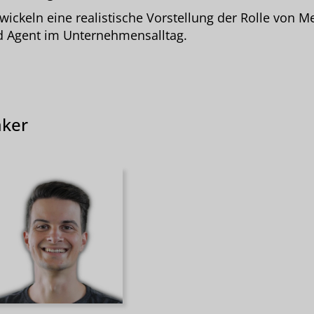
wickeln eine realistische Vorstellung der Rolle von 
 Agent im Unternehmensalltag.
ker