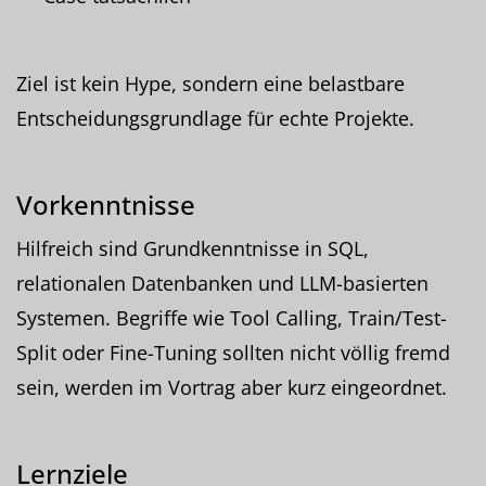
Ziel ist kein Hype, sondern eine belastbare
Entscheidungsgrundlage für echte Projekte.
Vorkenntnisse
Hilfreich sind Grundkenntnisse in SQL,
relationalen Datenbanken und LLM-basierten
Systemen. Begriffe wie Tool Calling, Train/Test-
Split oder Fine-Tuning sollten nicht völlig fremd
sein, werden im Vortrag aber kurz eingeordnet.
Lernziele