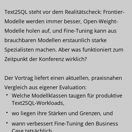
Text2SQL steht vor dem Realitätscheck: Frontier-
Modelle werden immer besser, Open-Weight-
Modelle holen auf, und Fine-Tuning kann aus
brauchbaren Modellen erstaunlich starke
Spezialisten machen. Aber was funktioniert zum
Zeitpunkt der Konferenz wirklich?
Der Vortrag liefert einen aktuellen, praxisnahen
Vergleich aus eigener Evaluation:
Welche Modellklassen taugen für produktive
Text2SQL-Workloads,
wo liegen ihre Stärken und Grenzen, und
wann verbessert Fine-Tuning den Business
Case tatsächlich