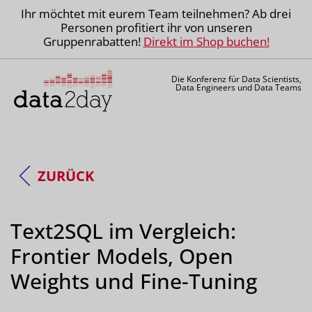
Ihr möchtet mit eurem Team teilnehmen? Ab drei
Personen profitiert ihr von unseren
Gruppenrabatten!
Direkt im Shop buchen!
Die Konferenz für Data Scientists,
Data Engineers und Data Teams
ZURÜCK
Text2SQL im Vergleich:
Frontier Models, Open
Weights und Fine-Tuning