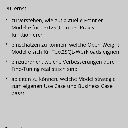
Du lernst:
zu verstehen, wie gut aktuelle Frontier-
Modelle für Text2SQL in der Praxis
funktionieren
einschätzen zu können, welche Open-Weight-
Modelle sich für Text2SQL-Workloads eignen
einzuordnen, welche Verbesserungen durch
Fine-Tuning realistisch sind
ableiten zu können, welche Modellstrategie
zum eigenen Use Case und Business Case
passt.