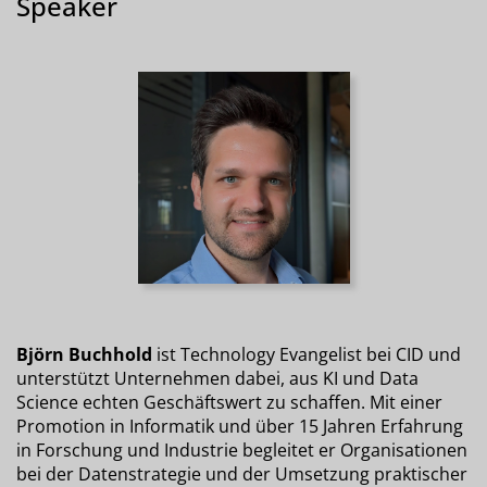
Speaker
Björn Buchhold
ist Technology Evangelist bei CID und
unterstützt Unternehmen dabei, aus KI und Data
Science echten Geschäftswert zu schaffen. Mit einer
Promotion in Informatik und über 15 Jahren Erfahrung
in Forschung und Industrie begleitet er Organisationen
bei der Datenstrategie und der Umsetzung praktischer