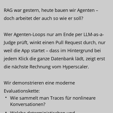
RAG war gestern, heute bauen wir Agenten –
doch arbeitet der auch so wie er soll?
Wer Agenten-Loops nur am Ende per LLM-as-a-
Judge prüft, winkt einen Pull Request durch, nur
weil die App startet – dass im Hintergrund bei
jedem Klick die ganze Datenbank lädt, zeigt erst
die nächste Rechnung vom Hyperscaler.
Wir demonstrieren eine moderne
Evaluationskette:
Wie sammelt man Traces für nonlineare
Konversationen?
Welche deterministischen und