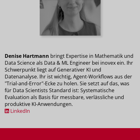
Denise Hartmann
bringt Expertise in Mathematik und
Data Science als Data & ML Engineer bei inovex ein. Ihr
Schwerpunkt liegt auf Generativer KI und
Datenanalyse. Ihr ist wichtig, Agent-Workflows aus der
"Trial-and-Error"-Ecke zu holen. Sie setzt auf das, was
für Data Scientists Standard ist: Systematische
Evaluation als Basis für messbare, verlässliche und
produktive KI-Anwendungen.
LinkedIn