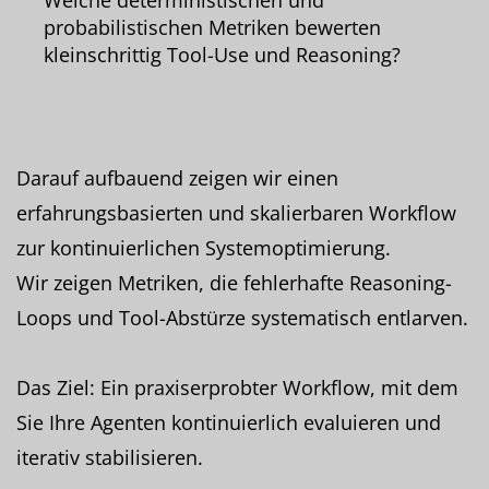
probabilistischen Metriken bewerten
kleinschrittig Tool-Use und Reasoning?
Darauf aufbauend zeigen wir einen
erfahrungsbasierten und skalierbaren Workflow
zur kontinuierlichen Systemoptimierung.
Wir zeigen Metriken, die fehlerhafte Reasoning-
Loops und Tool-Abstürze systematisch entlarven.
Das Ziel: Ein praxiserprobter Workflow, mit dem
Sie Ihre Agenten kontinuierlich evaluieren und
iterativ stabilisieren.