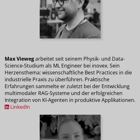
Max Vieweg
arbeitet seit seinem Physik- und Data-
Science-Studium als ML Engineer bei inovex. Sein
Herzensthema: wissenschaftliche Best Practices in die
industrielle Praxis zu überführen. Praktische
Erfahrungen sammelte er zuletzt bei der Entwicklung
multimodaler RAG-Systeme und der erfolgreichen
Integration von KI-Agenten in produktive Applikationen.
LinkedIn