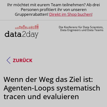
Ihr möchtet mit eurem Team teilnehmen? Ab drei
Personen profitiert ihr von unseren
Gruppenrabatten!
Direkt im Shop buchen!
Die Konferenz für Data Scientists,
Data Engineers und Data Teams
ZURÜCK
Wenn der Weg das Ziel ist:
Agenten-Loops systematisch
tracen und evaluieren