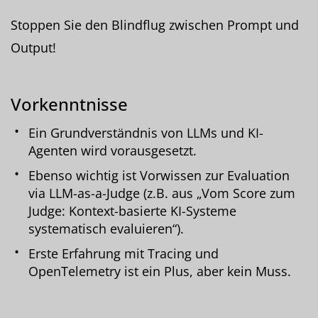
Stoppen Sie den Blindflug zwischen Prompt und
Output!
Vorkenntnisse
Ein Grundverständnis von LLMs und KI-
Agenten wird vorausgesetzt.
Ebenso wichtig ist Vorwissen zur Evaluation
via LLM-as-a-Judge (z.B. aus „Vom Score zum
Judge: Kontext-basierte KI-Systeme
systematisch evaluieren“).
Erste Erfahrung mit Tracing und
OpenTelemetry ist ein Plus, aber kein Muss.