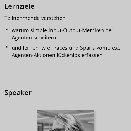
Lernziele
Teilnehmende verstehen
warum simple Input-Output-Metriken bei
Agenten scheitern
und lernen, wie Traces und Spans komplexe
Agenten-Aktionen lückenlos erfassen
Speaker