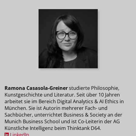
Ramona Casasola-Greiner
studierte Philosophie,
Kunstgeschichte und Literatur. Seit über 10 Jahren
arbeitet sie im Bereich Digital Analytics & AI Ethics in
München. Sie ist Autorin mehrerer Fach- und
Sachbücher, unterrichtet Business & Society an der
Munich Business School und ist Co-Leiterin der AG
Künstliche Intelligenz beim Thinktank D64.
LinkedIn