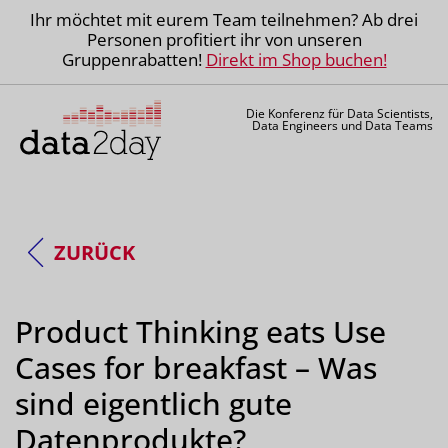
Ihr möchtet mit eurem Team teilnehmen? Ab drei
Personen profitiert ihr von unseren
Gruppenrabatten!
Direkt im Shop buchen!
Die Konferenz für Data Scientists,
Data Engineers und Data Teams
ZURÜCK
Product Thinking eats Use
Cases for breakfast – Was
sind eigentlich gute
Datenprodukte?