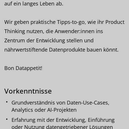
auf ein langes Leben ab.
Wir geben praktische Tipps-to-go, wie ihr Product
Thinking nutzen, die Anwender:innen ins
Zentrum der Entwicklung stellen und
nährwertstiftende Datenprodukte bauen könnt.
Bon Datappetit!
Vorkenntnisse
Grundverständnis von Daten-Use-Cases,
Analytics oder AI-Projekten
Erfahrung mit der Entwicklung, Einführung
oder Nutzung datengetriebener Lösungen