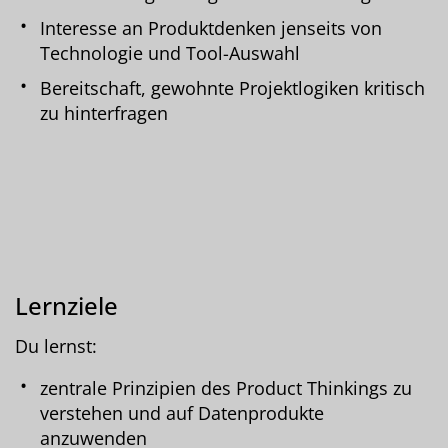
Interesse an Produktdenken jenseits von
Technologie und Tool-Auswahl
Bereitschaft, gewohnte Projektlogiken kritisch
zu hinterfragen
Lernziele
Du lernst:
zentrale Prinzipien des Product Thinkings zu
verstehen und auf Datenprodukte
anzuwenden