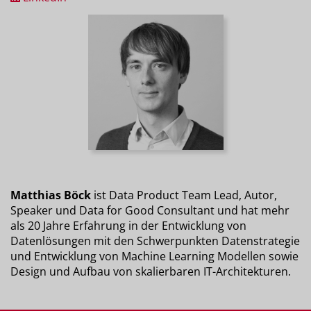
Matthias Böck
ist Data Product Team Lead, Autor,
Speaker und Data for Good Consultant und hat mehr
als 20 Jahre Erfahrung in der Entwicklung von
Datenlösungen mit den Schwerpunkten Datenstrategie
und Entwicklung von Machine Learning Modellen sowie
Design und Aufbau von skalierbaren IT-Architekturen.