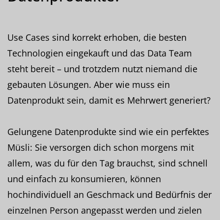
Use Cases sind korrekt erhoben, die besten
Technologien eingekauft und das Data Team
steht bereit – und trotzdem nutzt niemand die
gebauten Lösungen. Aber wie muss ein
Datenprodukt sein, damit es Mehrwert generiert?
Gelungene Datenprodukte sind wie ein perfektes
Müsli: Sie versorgen dich schon morgens mit
allem, was du für den Tag brauchst, sind schnell
und einfach zu konsumieren, können
hochindividuell an Geschmack und Bedürfnis der
einzelnen Person angepasst werden und zielen