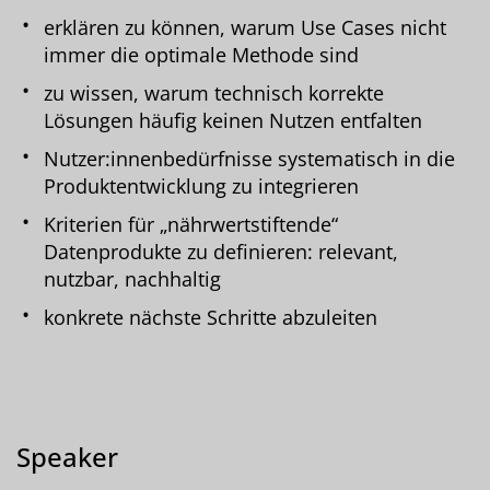
erklären zu können, warum Use Cases nicht
immer die optimale Methode sind
zu wissen, warum technisch korrekte
Lösungen häufig keinen Nutzen entfalten
Nutzer:innenbedürfnisse systematisch in die
Produktentwicklung zu integrieren
Kriterien für „nährwertstiftende“
Datenprodukte zu definieren: relevant,
nutzbar, nachhaltig
konkrete nächste Schritte abzuleiten
Speaker