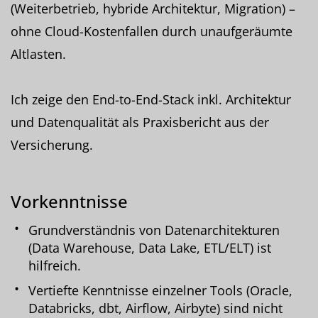
(Weiterbetrieb, hybride Architektur, Migration) –
ohne Cloud-Kostenfallen durch unaufgeräumte
Altlasten.
Ich zeige den End-to-End-Stack inkl. Architektur
und Datenqualität als Praxisbericht aus der
Versicherung.
Vorkenntnisse
Grundverständnis von Datenarchitekturen
(Data Warehouse, Data Lake, ETL/ELT) ist
hilfreich.
Vertiefte Kenntnisse einzelner Tools (Oracle,
Databricks, dbt, Airflow, Airbyte) sind nicht