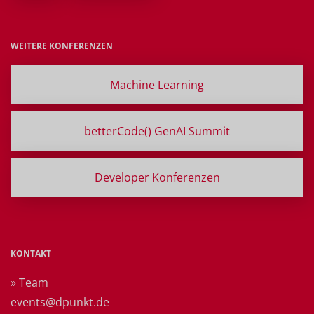
WEITERE KONFERENZEN
Machine Learning
betterCode() GenAI Summit
Developer Konferenzen
KONTAKT
» Team
events@dpunkt.de