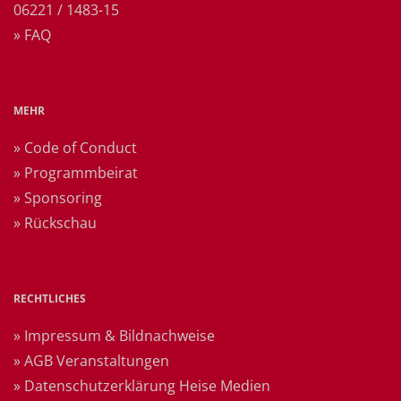
06221 / 1483-15
» FAQ
MEHR
» Code of Conduct
» Programmbeirat
» Sponsoring
» Rückschau
RECHTLICHES
» Impressum & Bildnachweise
» AGB Veranstaltungen
» Datenschutzerklärung Heise Medien