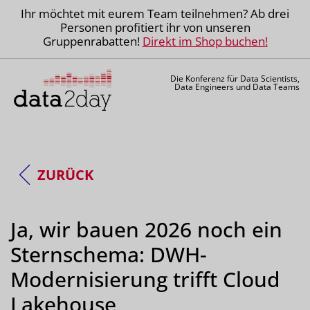
Ihr möchtet mit eurem Team teilnehmen? Ab drei
Personen profitiert ihr von unseren
Gruppenrabatten!
Direkt im Shop buchen!
Die Konferenz für Data Scientists,
Data Engineers und Data Teams
ZURÜCK
Ja, wir bauen 2026 noch ein
Sternschema: DWH-
Modernisierung trifft Cloud
Lakehouse