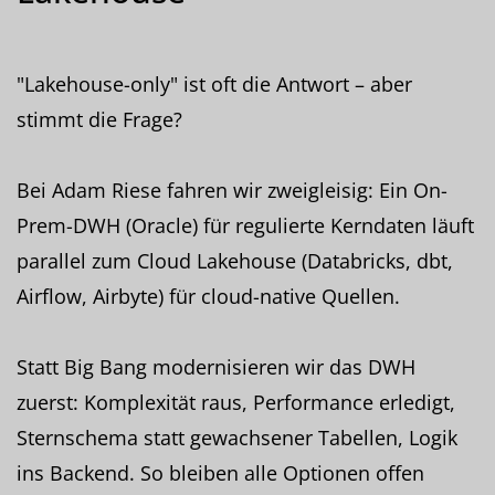
"Lakehouse-only" ist oft die Antwort – aber
stimmt die Frage?
Bei Adam Riese fahren wir zweigleisig: Ein On-
Prem-DWH (Oracle) für regulierte Kerndaten läuft
parallel zum Cloud Lakehouse (Databricks, dbt,
Airflow, Airbyte) für cloud-native Quellen.
Statt Big Bang modernisieren wir das DWH
zuerst: Komplexität raus, Performance erledigt,
Sternschema statt gewachsener Tabellen, Logik
ins Backend. So bleiben alle Optionen offen