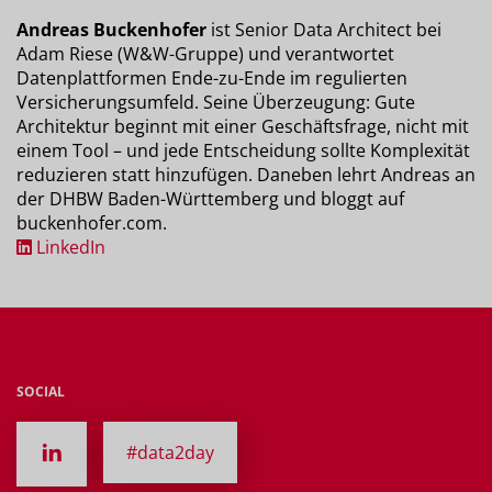
Andreas Buckenhofer
ist Senior Data Architect bei
Adam Riese (W&W-Gruppe) und verantwortet
Datenplattformen Ende-zu-Ende im regulierten
Versicherungsumfeld. Seine Überzeugung: Gute
Architektur beginnt mit einer Geschäftsfrage, nicht mit
einem Tool – und jede Entscheidung sollte Komplexität
reduzieren statt hinzufügen. Daneben lehrt Andreas an
der DHBW Baden-Württemberg und bloggt auf
buckenhofer.com.
LinkedIn
SOCIAL
#data2day