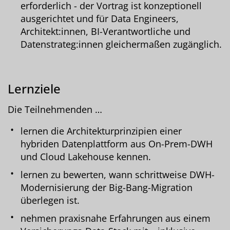
erforderlich - der Vortrag ist konzeptionell
ausgerichtet und für Data Engineers,
Architekt:innen, BI-Verantwortliche und
Datenstrateg:innen gleichermaßen zugänglich.
Lernziele
Die Teilnehmenden …
lernen die Architekturprinzipien einer
hybriden Datenplattform aus On-Prem-DWH
und Cloud Lakehouse kennen.
lernen zu bewerten, wann schrittweise DWH-
Modernisierung der Big-Bang-Migration
überlegen ist.
nehmen praxisnahe Erfahrungen aus einem