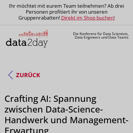
Ihr möchtet mit eurem Team teilnehmen? Ab drei
Personen profitiert ihr von unseren
Gruppenrabatten!
Direkt im Shop buchen!
Die Konferenz für Data Scientists,
Data Engineers und Data Teams
ZURÜCK
Crafting AI: Spannung
zwischen Data-Science-
Handwerk und Management-
Erwartung