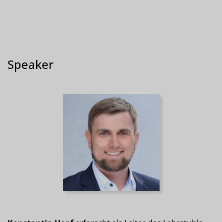
Speaker