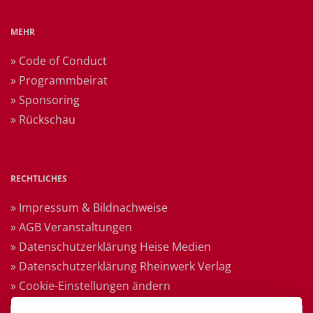
MEHR
» Code of Conduct
» Programmbeirat
» Sponsoring
» Rückschau
RECHTLICHES
» Impressum & Bildnachweise
» AGB Veranstaltungen
» Datenschutzerklärung Heise Medien
» Datenschutzerklärung Rheinwerk Verlag
» Cookie-Einstellungen ändern