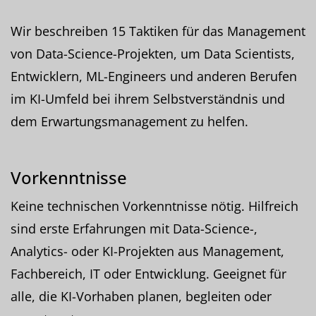
Wir beschreiben 15 Taktiken für das Management
von Data-Science-Projekten, um Data Scientists,
Entwicklern, ML-Engineers und anderen Berufen
im KI-Umfeld bei ihrem Selbstverständnis und
dem Erwartungsmanagement zu helfen.
Vorkenntnisse
Keine technischen Vorkenntnisse nötig. Hilfreich
sind erste Erfahrungen mit Data-Science-,
Analytics- oder KI-Projekten aus Management,
Fachbereich, IT oder Entwicklung. Geeignet für
alle, die KI-Vorhaben planen, begleiten oder