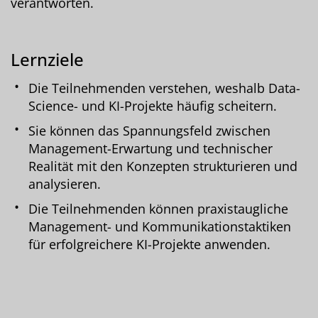
verantworten.
Lernziele
Die Teilnehmenden verstehen, weshalb Data-
Science- und KI-Projekte häufig scheitern.
Sie können das Spannungsfeld zwischen
Management-Erwartung und technischer
Realität mit den Konzepten strukturieren und
analysieren.
Die Teilnehmenden können praxistaugliche
Management- und Kommunikationstaktiken
für erfolgreichere KI-Projekte anwenden.