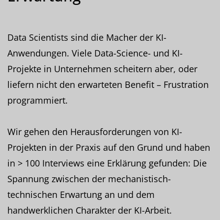
Data Scientists sind die Macher der KI-
Anwendungen. Viele Data-Science- und KI-
Projekte in Unternehmen scheitern aber, oder
liefern nicht den erwarteten Benefit – Frustration
programmiert.
Wir gehen den Herausforderungen von KI-
Projekten in der Praxis auf den Grund und haben
in > 100 Interviews eine Erklärung gefunden: Die
Spannung zwischen der mechanistisch-
technischen Erwartung an und dem
handwerklichen Charakter der KI-Arbeit.