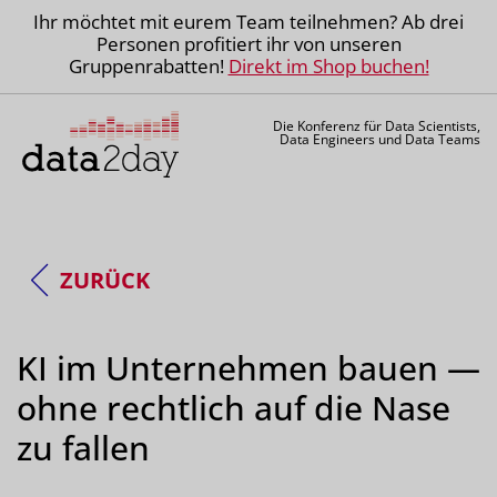
Ihr möchtet mit eurem Team teilnehmen? Ab drei
Personen profitiert ihr von unseren
Gruppenrabatten!
Direkt im Shop buchen!
Die Konferenz für Data Scientists,
Data Engineers und Data Teams
ZURÜCK
KI im Unternehmen bauen —
ohne rechtlich auf die Nase
zu fallen