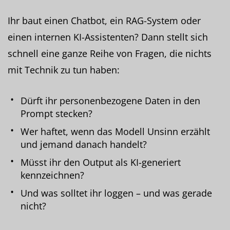
Ihr baut einen Chatbot, ein RAG-System oder
einen internen KI-Assistenten? Dann stellt sich
schnell eine ganze Reihe von Fragen, die nichts
mit Technik zu tun haben:
Dürft ihr personenbezogene Daten in den
Prompt stecken?
Wer haftet, wenn das Modell Unsinn erzählt
und jemand danach handelt?
Müsst ihr den Output als KI-generiert
kennzeichnen?
Und was solltet ihr loggen – und was gerade
nicht?