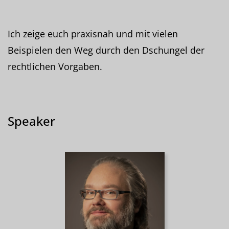
Ich zeige euch praxisnah und mit vielen
Beispielen den Weg durch den Dschungel der
rechtlichen Vorgaben.
Speaker