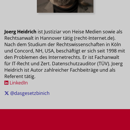
Joerg Heidrich
ist Justiziar von Heise Medien sowie als
Rechtsanwalt in Hannover tätig (recht-Internet.de).
Nach dem Studium der Rechtswissenschaften in Köln
und Concord, NH, USA, beschäftigt er sich seit 1998 mit
den Problemen des Internetrechts. Er ist Fachanwalt
für IT-Recht und Zert. Datenschutzauditor (TÜV). Joerg
Heidrich ist Autor zahlreicher Fachbeiträge und als
Referent tätig.
LinkedIn
@dasgesetzbinich