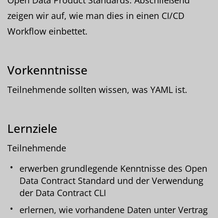
zeigen wir auf, wie man dies in einen CI/CD
Workflow einbettet.
Vorkenntnisse
Teilnehmende sollten wissen, was YAML ist.
Lernziele
Teilnehmende
erwerben grundlegende Kenntnisse des Open
Data Contract Standard und der Verwendung
der Data Contract CLI
erlernen, wie vorhandene Daten unter Vertrag