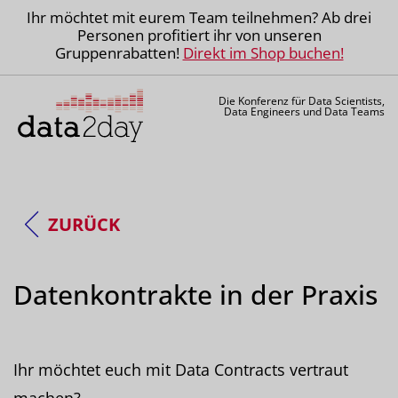
Ihr möchtet mit eurem Team teilnehmen? Ab drei
Personen profitiert ihr von unseren
Gruppenrabatten!
Direkt im Shop buchen!
Die Konferenz für Data Scientists,
Data Engineers und Data Teams
ZURÜCK
Datenkontrakte in der Praxis
Ihr möchtet euch mit Data Contracts vertraut
machen?