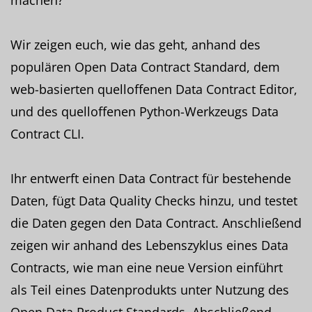
Wir zeigen euch, wie das geht, anhand des
populären Open Data Contract Standard, dem
web-basierten quelloffenen Data Contract Editor,
und des quelloffenen Python-Werkzeugs Data
Contract CLI.
Ihr entwerft einen Data Contract für bestehende
Daten, fügt Data Quality Checks hinzu, und testet
die Daten gegen den Data Contract. Anschließend
zeigen wir anhand des Lebenszyklus eines Data
Contracts, wie man eine neue Version einführt
als Teil eines Datenprodukts unter Nutzung des
Open Data Product Standards. Abschließend