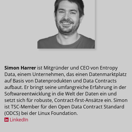
Simon Harrer
ist Mitgründer und CEO von Entropy
Data, einem Unternehmen, das einen Datenmarktplatz
auf Basis von Datenprodukten und Data Contracts
aufbaut. Er bringt seine umfangreiche Erfahrung in der
Softwareentwicklung in die Welt der Daten ein und
setzt sich für robuste, Contract-first-Ansätze ein. Simon
ist TSC-Member für den Open Data Contract Standard
(ODCS) bei der Linux Foundation.
LinkedIn