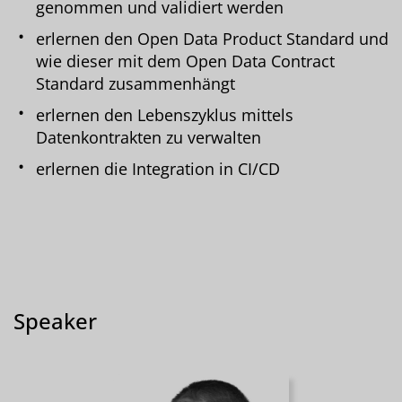
genommen und validiert werden
erlernen den Open Data Product Standard und
wie dieser mit dem Open Data Contract
Standard zusammenhängt
erlernen den Lebenszyklus mittels
Datenkontrakten zu verwalten
erlernen die Integration in CI/CD
Speaker