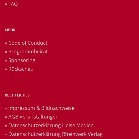
» FAQ
MEHR
» Code of Conduct
» Programmbeirat
» Sponsoring
» Rückschau
RECHTLICHES
» Impressum & Bildnachweise
» AGB Veranstaltungen
» Datenschutzerklärung Heise Medien
» Datenschutzerklärung Rheinwerk Verlag