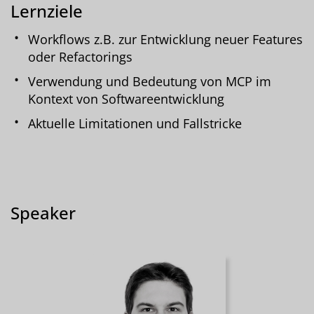
Lernziele
Workflows z.B. zur Entwicklung neuer Features
oder Refactorings
Verwendung und Bedeutung von MCP im
Kontext von Softwareentwicklung
Aktuelle Limitationen und Fallstricke
Speaker