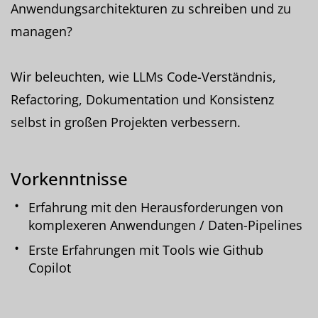
Anwendungsarchitekturen zu schreiben und zu
managen?
Wir beleuchten, wie LLMs Code-Verständnis,
Refactoring, Dokumentation und Konsistenz
selbst in großen Projekten verbessern.
Vorkenntnisse
Erfahrung mit den Herausforderungen von
komplexeren Anwendungen / Daten-Pipelines
Erste Erfahrungen mit Tools wie Github
Copilot