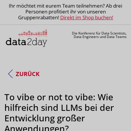
Ihr möchtet mit eurem Team teilnehmen? Ab drei
Personen profitiert ihr von unseren
Gruppenrabatten!
Direkt im Shop buchen!
Die Konferenz für Data Scientists,
Data Engineers und Data Teams
ZURÜCK
To vibe or not to vibe: Wie
hilfreich sind LLMs bei der
Entwicklung großer
Anwendungen?