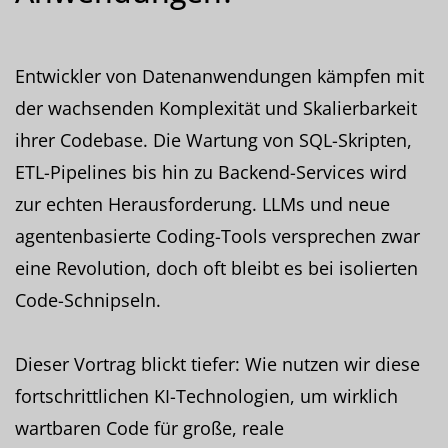
Entwickler von Datenanwendungen kämpfen mit
der wachsenden Komplexität und Skalierbarkeit
ihrer Codebase. Die Wartung von SQL-Skripten,
ETL-Pipelines bis hin zu Backend-Services wird
zur echten Herausforderung. LLMs und neue
agentenbasierte Coding-Tools versprechen zwar
eine Revolution, doch oft bleibt es bei isolierten
Code-Schnipseln.
Dieser Vortrag blickt tiefer: Wie nutzen wir diese
fortschrittlichen KI-Technologien, um wirklich
wartbaren Code für große, reale