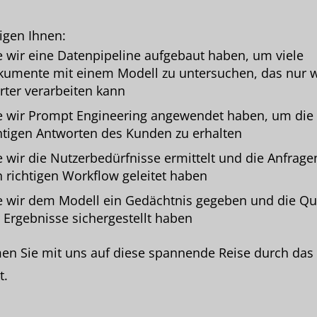
igen Ihnen:
 wir eine Datenpipeline aufgebaut haben, um viele
umente mit einem Modell zu untersuchen, das nur 
ter verarbeiten kann
 wir Prompt Engineering angewendet haben, um die
htigen Antworten des Kunden zu erhalten
 wir die Nutzerbedürfnisse ermittelt und die Anfrage
 richtigen Workflow geleitet haben
 wir dem Modell ein Gedächtnis gegeben und die Qua
 Ergebnisse sichergestellt haben
n Sie mit uns auf diese spannende Reise durch das
t.