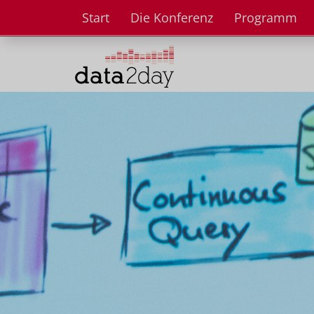
Start
Die Konferenz
Programm