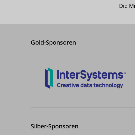
Die Mi
Gold-Sponsoren
Silber-Sponsoren