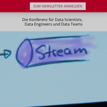
ZUM NEWSLETTER ANMELDEN
Die Konferenz für Data Scientists,
Data Engineers und Data Teams