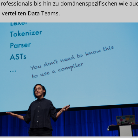
rofessionals bis hin zu domänenspezifischen wie au
 verteilten Data Teams.