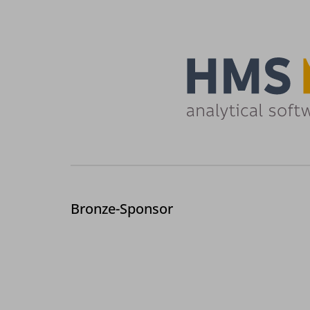
Bronze-Sponsor