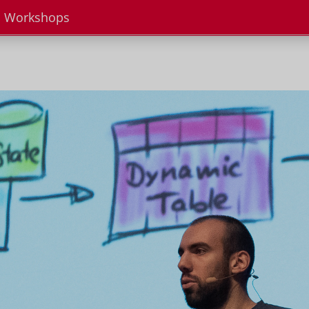
Workshops