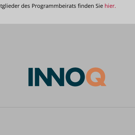
tglieder des Programmbeirats finden Sie
hier.