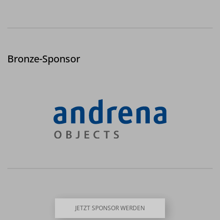
Bronze-Sponsor
JETZT SPONSOR WERDEN