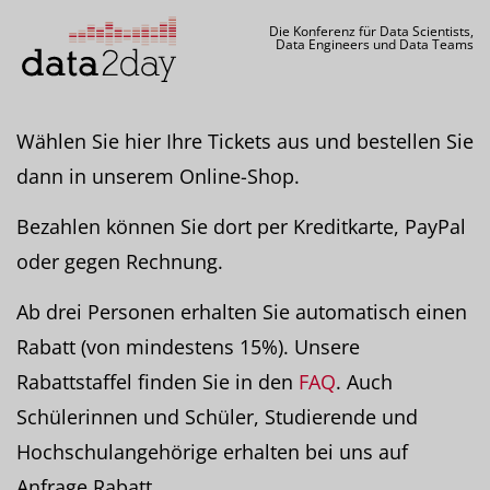
Die Konferenz für Data Scientists,
Data Engineers und Data Teams
Wählen Sie hier Ihre Tickets aus und bestellen Sie
dann in unserem Online-Shop.
Bezahlen können Sie dort per Kreditkarte, PayPal
oder gegen Rechnung.
Ab drei Personen erhalten Sie automatisch einen
Rabatt (von mindestens 15%). Unsere
Rabattstaffel finden Sie in den
FAQ
. Auch
Schülerinnen und Schüler, Studierende und
Hochschulangehörige erhalten bei uns auf
Anfrage Rabatt.