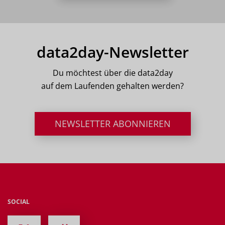
data2day-Newsletter
Du möchtest über die data2day
auf dem Laufenden gehalten werden?
NEWSLETTER ABONNIEREN
SOCIAL