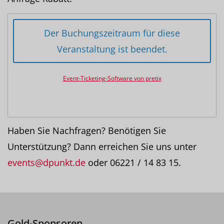
Der Buchungszeitraum für diese
Veranstaltung ist beendet.
Event-Ticketing-Software von pretix
Haben Sie Nachfragen? Benötigen Sie
Unterstützung? Dann erreichen Sie uns unter
events@dpunkt.de
oder 06221 / 14 83 15.
Gold-Sponsoren