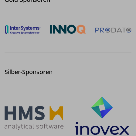
Silber-Sponsoren