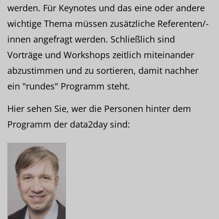
werden. Für Keynotes und das eine oder andere
wichtige Thema müssen zusätzliche Referenten/-
innen angefragt werden. Schließlich sind
Vorträge und Workshops zeitlich miteinander
abzustimmen und zu sortieren, damit nachher
ein "rundes" Programm steht.
Hier sehen Sie, wer die Personen hinter dem
Programm der data2day sind: