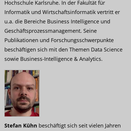
Hochschule Karlsruhe. In der Fakultät für
Informatik und Wirtschaftsinformatik vertritt er
u.a. die Bereiche Business Intelligence und
Geschäftsprozessmanagement. Seine
Publikationen und Forschungsschwerpunkte
beschäftigen sich mit den Themen Data Science
sowie Business-Intelligence & Analytics.
Stefan Kühn
beschäftigt sich seit vielen Jahren