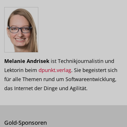
Melanie Andrisek
ist Technikjournalistin und
Lektorin beim
dpunkt.verlag
. Sie begeistert sich
für alle Themen rund um Softwareentwicklung,
das Internet der Dinge und Agilität.
Gold-Sponsoren