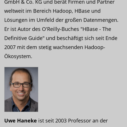
GmbH & Co. KG und berät Firmen und Partner
weltweit im Bereich Hadoop, HBase und
Lösungen im Umfeld der großen Datenmengen.
Er ist Autor des O'Reilly-Buches "HBase - The
Definitive Guide" und beschäftigt sich seit Ende
2007 mit dem stetig wachsenden Hadoop-
Ökosystem.
Uwe Haneke
ist seit 2003 Professor an der