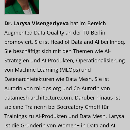
Dr. Larysa Visengeriyeva
hat im Bereich
Augmented Data Quality an der TU Berlin
promoviert. Sie ist Head of Data and AI bei Innoq.
Sie beschäftigt sich mit den Themen wie AI-
Strategien und AI-Produkten, Operationalisierung
von Machine Learning (MLOps) und
Datenarchietekturen wie Data Mesh. Sie ist
Autorin von ml-ops.org und Co-Autorin von
datamesh-architecture.com. Darüber hinaus ist
sie eine Trainerin bei Socreatory GmbH für
Trainings zu AI-Produkten und Data Mesh. Larysa
ist die Gründerin von Women+ in Data and AI