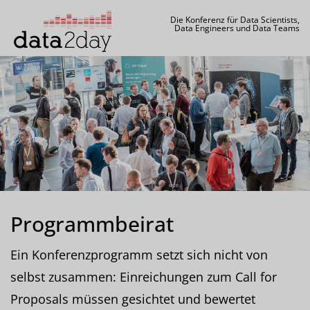
Die Konferenz für Data Scientists,
Data Engineers und Data Teams
Programmbeirat
Ein Konferenzprogramm setzt sich nicht von
selbst zusammen: Einreichungen zum Call for
Proposals müssen gesichtet und bewertet