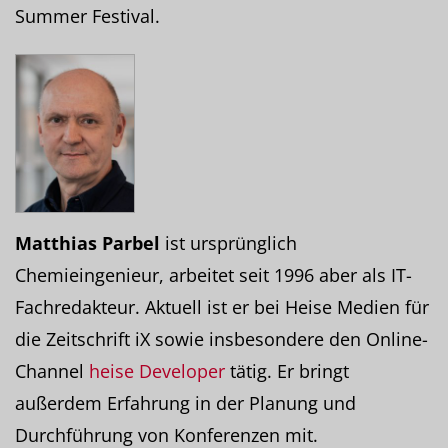
Summer Festival.
Matthias Parbel
ist ursprünglich
Chemieingenieur, arbeitet seit 1996 aber als IT-
Fachredakteur. Aktuell ist er bei Heise Medien für
die Zeitschrift iX sowie insbesondere den Online-
Channel
heise Developer
tätig. Er bringt
außerdem Erfahrung in der Planung und
Durchführung von Konferenzen mit.