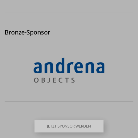
Bronze-Sponsor
JETZT SPONSOR WERDEN