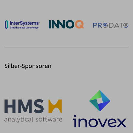
Silber-Sponsoren