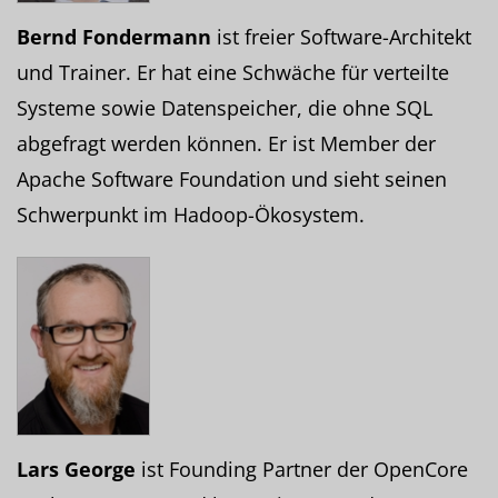
Bernd Fondermann
ist freier Software-Architekt
und Trainer. Er hat eine Schwäche für verteilte
Systeme sowie Datenspeicher, die ohne SQL
abgefragt werden können. Er ist Member der
Apache Software Foundation und sieht seinen
Schwerpunkt im Hadoop-Ökosystem.
Lars George
ist Founding Partner der OpenCore