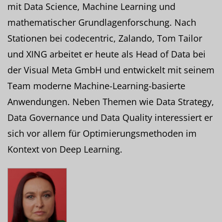
mit Data Science, Machine Learning und
mathematischer Grundlagenforschung. Nach
Stationen bei codecentric, Zalando, Tom Tailor
und XING arbeitet er heute als Head of Data bei
der Visual Meta GmbH und entwickelt mit seinem
Team moderne Machine-Learning-basierte
Anwendungen. Neben Themen wie Data Strategy,
Data Governance und Data Quality interessiert er
sich vor allem für Optimierungsmethoden im
Kontext von Deep Learning.