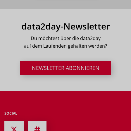
data2day-Newsletter
Du möchtest über die data2day
auf dem Laufenden gehalten werden?
NEWSLETTER ABONNIEREN
SOCIAL