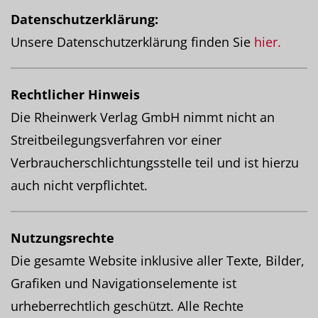
Datenschutzerklärung:
Unsere Datenschutzerklärung finden Sie
hier.
Rechtlicher Hinweis
Die Rheinwerk Verlag GmbH nimmt nicht an
Streitbeilegungsverfahren vor einer
Verbraucherschlichtungsstelle teil und ist hierzu
auch nicht verpflichtet.
Nutzungsrechte
Die gesamte Website inklusive aller Texte, Bilder,
Grafiken und Navigationselemente ist
urheberrechtlich geschützt. Alle Rechte