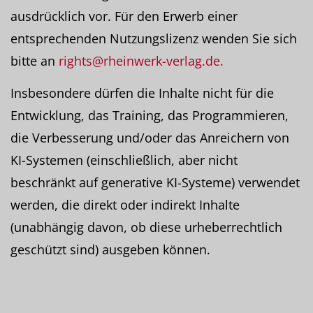
ausdrücklich vor. Für den Erwerb einer
entsprechenden Nutzungslizenz wenden Sie sich
bitte an
rights@rheinwerk-verlag.de.
Insbesondere dürfen die Inhalte nicht für die
Entwicklung, das Training, das Programmieren,
die Verbesserung und/oder das Anreichern von
KI-Systemen (einschließlich, aber nicht
beschränkt auf generative KI-Systeme) verwendet
werden, die direkt oder indirekt Inhalte
(unabhängig davon, ob diese urheberrechtlich
geschützt sind) ausgeben können.