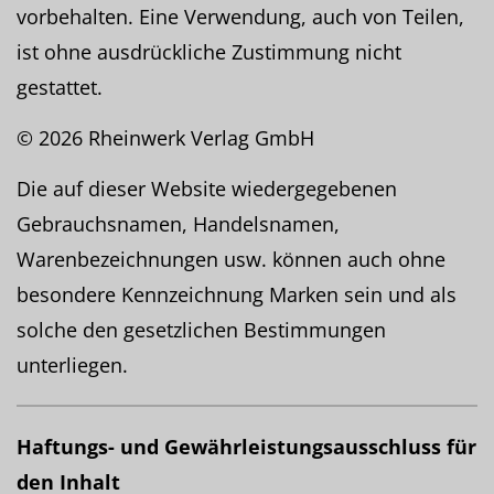
vorbehalten. Eine Verwendung, auch von Teilen,
ist ohne ausdrückliche Zustimmung nicht
gestattet.
© 2026 Rheinwerk Verlag GmbH
Die auf dieser Website wiedergegebenen
Gebrauchsnamen, Handelsnamen,
Warenbezeichnungen usw. können auch ohne
besondere Kennzeichnung Marken sein und als
solche den gesetzlichen Bestimmungen
unterliegen.
Haftungs- und Gewährleistungsausschluss für
den Inhalt