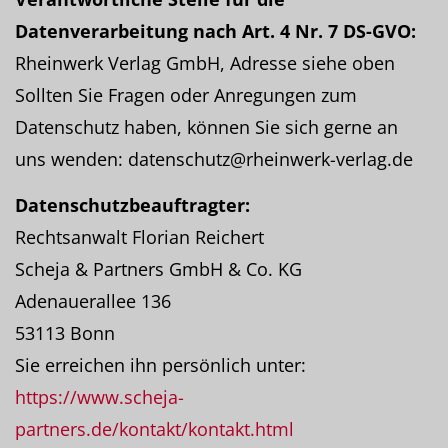
Datenverarbeitung nach Art. 4 Nr. 7 DS-GVO:
Rheinwerk Verlag GmbH, Adresse siehe oben
Sollten Sie Fragen oder Anregungen zum
Datenschutz haben, können Sie sich gerne an
uns wenden: datenschutz@rheinwerk-verlag.de
Datenschutzbeauftragter:
Rechtsanwalt Florian Reichert
Scheja & Partners GmbH & Co. KG
Adenauerallee 136
53113 Bonn
Sie erreichen ihn persönlich unter:
https://www.scheja-
partners.de/kontakt/kontakt.html