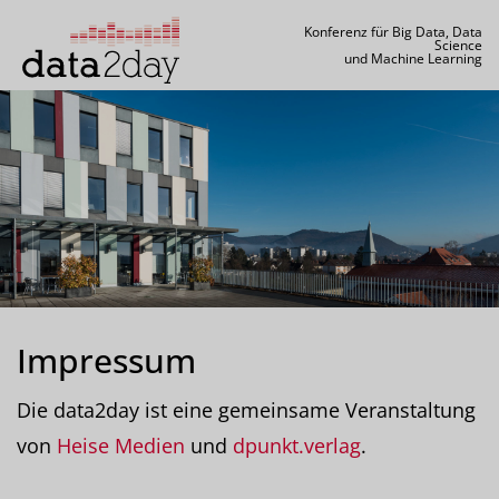
Konferenz für Big Data, Data
Science
und Machine Learning
Impressum
Die data2day ist eine gemeinsame Veranstaltung
von
Heise Medien
und
dpunkt.verlag
.