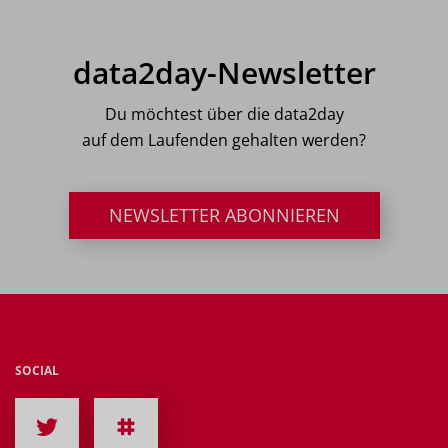
data2day-Newsletter
Du möchtest über die data2day
auf dem Laufenden gehalten werden?
NEWSLETTER ABONNIEREN
SOCIAL