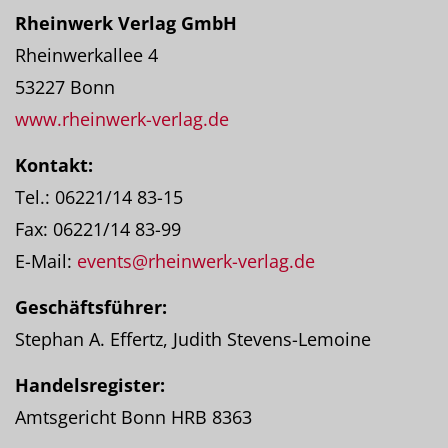
Rheinwerk Verlag GmbH
Rheinwerkallee 4
53227 Bonn
www.rheinwerk-verlag.de
Kontakt:
Tel.: 06221/14 83-15
Fax: 06221/14 83-99
E-Mail:
events@rheinwerk-verlag.de
Geschäftsführer:
Stephan A. Effertz, Judith Stevens-Lemoine
Handelsregister:
Amtsgericht Bonn HRB 8363