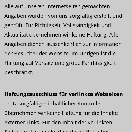
Alle auf unseren Internetseiten gemachten
Angaben wurden von uns sorgfältig erstellt und
geprüft. Für Richtigkeit, Vollständigkeit und
Aktualität übernehmen wir keine Haftung. Alle
Angaben dienen ausschließlich zur Information
der Besucher der Website. Im Übrigen ist die
Haftung auf Vorsatz und grobe Fahrlässigkeit
beschränkt.
Haftungsausschluss für verlinkte Webseiten
Trotz sorgfältiger inhaltlicher Kontrolle
übernehmen wir keine Haftung für die Inhalte
externer Links. Für den Inhalt der verlinkten
Seiten sind ausschließlich deren Betreiber