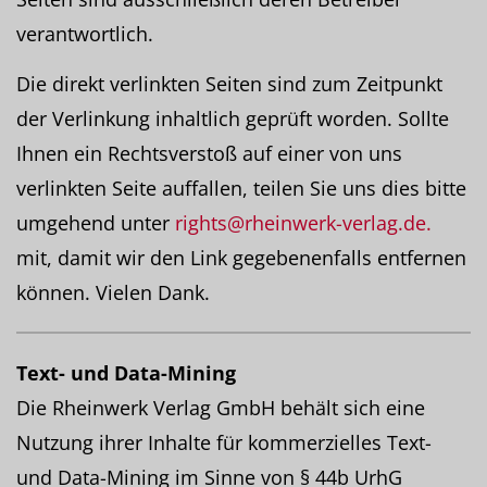
verantwortlich.
Die direkt verlinkten Seiten sind zum Zeitpunkt
der Verlinkung inhaltlich geprüft worden. Sollte
Ihnen ein Rechtsverstoß auf einer von uns
verlinkten Seite auffallen, teilen Sie uns dies bitte
umgehend unter
rights@rheinwerk-verlag.de.
mit, damit wir den Link gegebenenfalls entfernen
können. Vielen Dank.
Text- und Data-Mining
Die Rheinwerk Verlag GmbH behält sich eine
Nutzung ihrer Inhalte für kommerzielles Text-
und Data-Mining im Sinne von § 44b UrhG