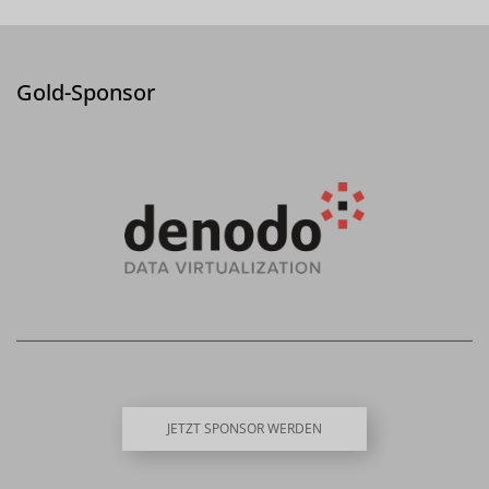
Gold-Sponsor
JETZT SPONSOR WERDEN