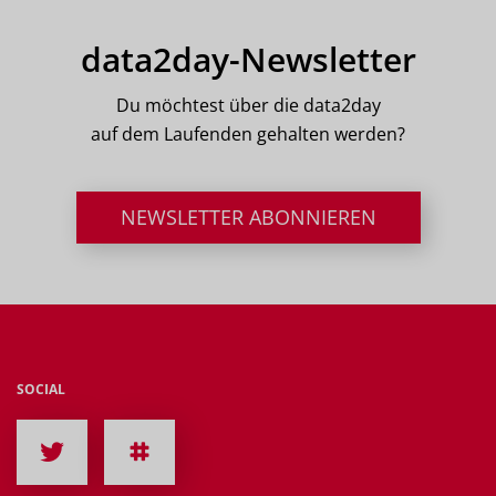
data2day-Newsletter
Du möchtest über die data2day
auf dem Laufenden gehalten werden?
NEWSLETTER ABONNIEREN
SOCIAL