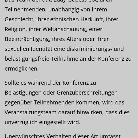
Teilnehmenden, unabhängig von ihrem
Geschlecht, ihrer ethnischen Herkunft, ihrer
Religion, ihrer Weltanschauung, einer
Beeinträchtigung, ihres Alters oder ihrer
sexuellen Identität eine diskriminierungs- und
belästigungsfreie Teilnahme an der Konferenz zu
ermöglichen.
Sollte es während der Konferenz zu
Belästigungen oder Grenzüberschreitungen
gegenüber Teilnehmenden kommen, wird das
Veranstaltungsteam darauf hinwirken, dass dies
unverzüglich eingestellt wird.
Unerwünschtes Verhalten dieser Art umfasst