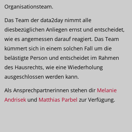
Organisationsteam.
Das Team der data2day nimmt alle
diesbezüglichen Anliegen ernst und entscheidet,
wie es angemessen darauf reagiert. Das Team
kümmert sich in einem solchen Fall um die
belästigte Person und entscheidet im Rahmen
des Hausrechts, wie eine Wiederholung
ausgeschlossen werden kann.
Als Ansprechpartnerinnen stehen dir
Melanie
Andrisek
und
Matthias Parbel
zur Verfügung.