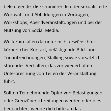
beleidigende, diskriminierende oder sexualisierte
Wortwahl und Abbildungen in Vorträgen,
Workshops, Abendveranstaltungen und bei der
Nutzung von Social Media.
Weiterhin fallen darunter nicht erwünschter
körperlicher Kontakt, belästigende Bild- und
Tonaufzeichnungen, Stalking sowie vorsätzlich
störendes Verhalten, das zur wiederholten
Unterbrechung von Teilen der Veranstaltung
führt.
Sollten Teilnehmende Opfer von Belästigungen
oder Grenzüberschreitungen werden oder dies
beobachten, wende dich bitte an das