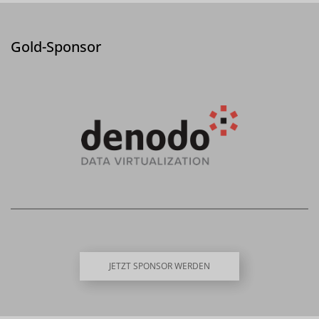
Gold-Sponsor
JETZT SPONSOR WERDEN