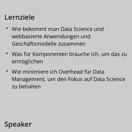
Lernziele
Wie bekommt man Data Science und
webbasierte Anwendungen und
Geschäftsmodelle zusammen
Was für Komponenten brauche ich, um das zu
ermöglichen
Wie minimiere ich Overhead für Data
Management, um den Fokus auf Data Science
zu behalten
Speaker