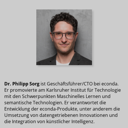
Dr. Philipp Sorg
ist Geschäftsführer/CTO bei econda.
Er promovierte am Karlsruher Institut für Technologie
mit den Schwerpunkten Maschinelles Lernen und
semantische Technologien. Er verantwortet die
Entwicklung der econda-Produkte, unter anderem die
Umsetzung von datengetriebenen Innovationen und
die Integration von künstlicher Intelligenz.