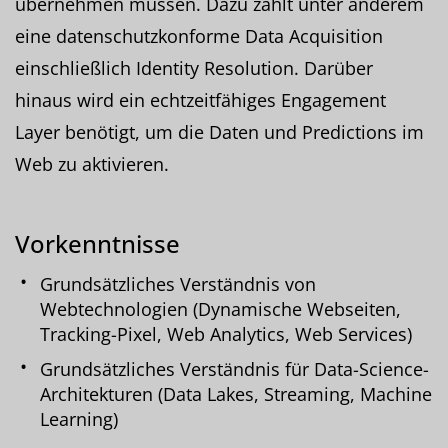
übernehmen müssen. Dazu zählt unter anderem
eine datenschutzkonforme Data Acquisition
einschließlich Identity Resolution. Darüber
hinaus wird ein echtzeitfähiges Engagement
Layer benötigt, um die Daten und Predictions im
Web zu aktivieren.
Vorkenntnisse
Grundsätzliches Verständnis von
Webtechnologien (Dynamische Webseiten,
Tracking-Pixel, Web Analytics, Web Services)
Grundsätzliches Verständnis für Data-Science-
Architekturen (Data Lakes, Streaming, Machine
Learning)