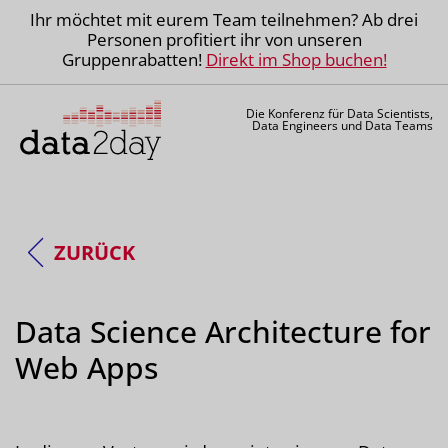
Ihr möchtet mit eurem Team teilnehmen? Ab drei
Personen profitiert ihr von unseren
Gruppenrabatten!
Direkt im Shop buchen!
Die Konferenz für Data Scientists,
Data Engineers und Data Teams
ZURÜCK
Data Science Architecture for
Web Apps