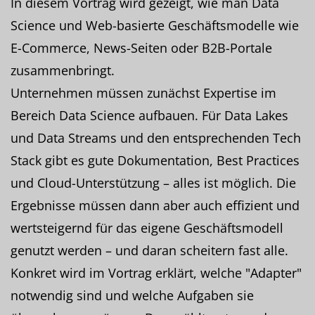
In diesem Vortrag wird gezeigt, wie man Data
Science und Web-basierte Geschäftsmodelle wie
E-Commerce, News-Seiten oder B2B-Portale
zusammenbringt.
Unternehmen müssen zunächst Expertise im
Bereich Data Science aufbauen. Für Data Lakes
und Data Streams und den entsprechenden Tech
Stack gibt es gute Dokumentation, Best Practices
und Cloud-Unterstützung – alles ist möglich. Die
Ergebnisse müssen dann aber auch effizient und
wertsteigernd für das eigene Geschäftsmodell
genutzt werden – und daran scheitern fast alle.
Konkret wird im Vortrag erklärt, welche "Adapter"
notwendig sind und welche Aufgaben sie