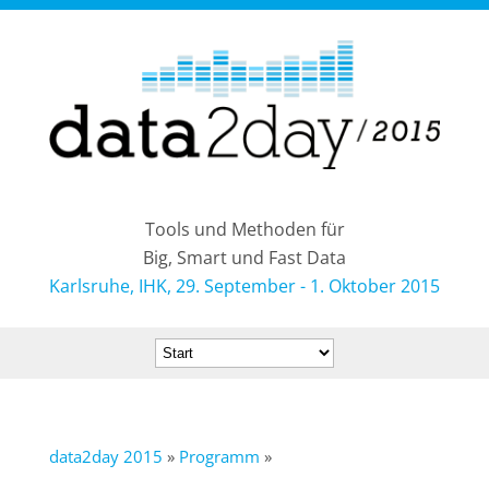
Tools und Methoden für
Big, Smart und Fast Data
Karlsruhe, IHK, 29. September - 1. Oktober 2015
data2day 2015
»
Programm
»