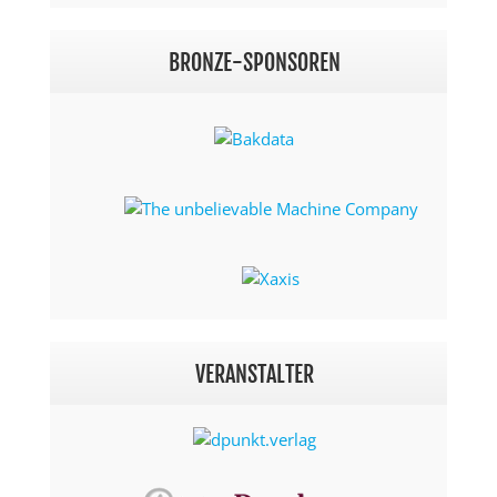
BRONZE-SPONSOREN
VERANSTALTER