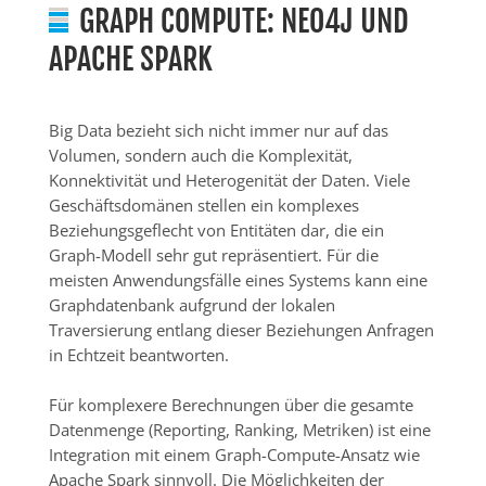
GRAPH COMPUTE: NEO4J UND
APACHE SPARK
Big Data bezieht sich nicht immer nur auf das
Volumen, sondern auch die Komplexität,
Konnektivität und Heterogenität der Daten. Viele
Geschäftsdomänen stellen ein komplexes
Beziehungsgeflecht von Entitäten dar, die ein
Graph-Modell sehr gut repräsentiert. Für die
meisten Anwendungsfälle eines Systems kann eine
Graphdatenbank aufgrund der lokalen
Traversierung entlang dieser Beziehungen Anfragen
in Echtzeit beantworten.
Für komplexere Berechnungen über die gesamte
Datenmenge (Reporting, Ranking, Metriken) ist eine
Integration mit einem Graph-Compute-Ansatz wie
Apache Spark sinnvoll. Die Möglichkeiten der