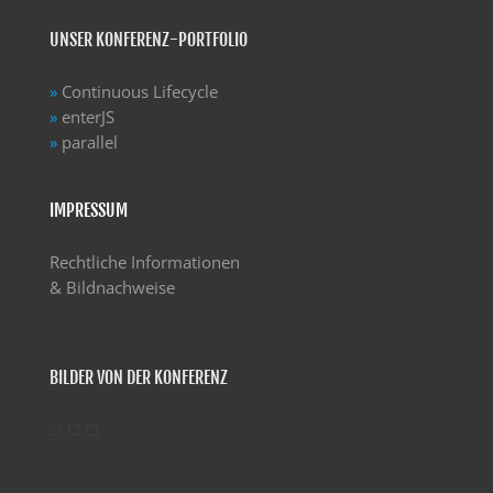
UNSER KONFERENZ-PORTFOLIO
»
Continuous Lifecycle
»
enterJS
»
parallel
IMPRESSUM
Rechtliche Informationen
& Bildnachweise
BILDER VON DER KONFERENZ