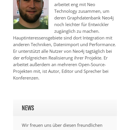
arbeitet eng mit Neo
Technology zusammen, um
deren Graphdatenbank Neo4j
noch leichter für Entwickler
zugänglich zu machen.
Hauptinteressensgebiete sind dort Integration mit
anderen Techniken, Datenimport und Performance.
Er unterstützt alle Nutzer von Neo4j tagtäglich bei
der erfolgreichen Realisierung ihrer Projekte. Er
arbeitet außerdem an mehreren Open-Source-
Projekten mit, ist Autor, Editor und Sprecher bei
Konferenzen.
NEWS
Wir freuen uns über diesen freundlichen