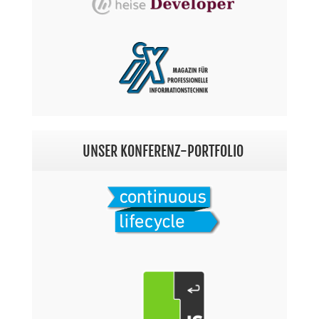
UNSER KONFERENZ-PORTFOLIO