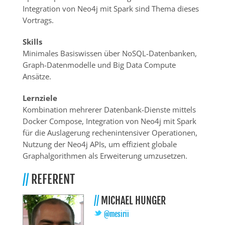
Integration von Neo4j mit Spark sind Thema dieses
Vortrags.
Skills
Minimales Basiswissen über NoSQL-Datenbanken,
Graph-Datenmodelle und Big Data Compute
Ansätze.
Lernziele
Kombination mehrerer Datenbank-Dienste mittels
Docker Compose, Integration von Neo4j mit Spark
für die Auslagerung rechenintensiver Operationen,
Nutzung der Neo4j APIs, um effizient globale
Graphalgorithmen als Erweiterung umzusetzen.
//
REFERENT
//
MICHAEL HUNGER
@mesirii