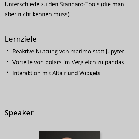
Unterschiede zu den Standard-Tools (die man
aber nicht kennen muss).
Lernziele
Reaktive Nutzung von marimo statt Jupyter
Vorteile von polars im Vergleich zu pandas
Interaktion mit Altair und Widgets
Speaker