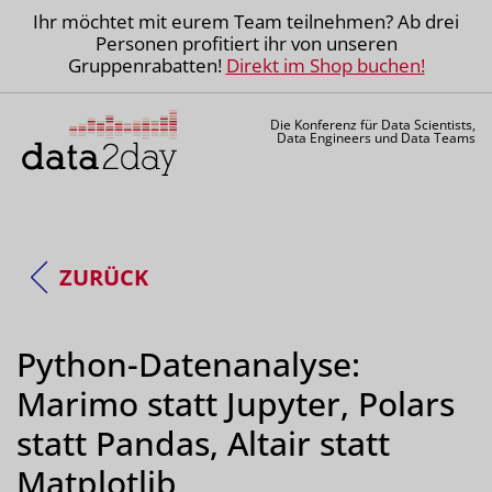
Ihr möchtet mit eurem Team teilnehmen? Ab drei
Personen profitiert ihr von unseren
Gruppenrabatten!
Direkt im Shop buchen!
Die Konferenz für Data Scientists,
Data Engineers und Data Teams
ZURÜCK
Python-Datenanalyse:
Marimo statt Jupyter, Polars
statt Pandas, Altair statt
Matplotlib