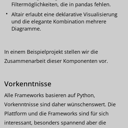
Filtermöglichkeiten, die in pandas fehlen.
Altair erlaubt eine deklarative Visualisierung
und die elegante Kombination mehrere
Diagramme.
In einem Beispielprojekt stellen wir die
Zusammenarbeit dieser Komponenten vor.
Vorkenntnisse
Alle Frameworks basieren auf Python,
Vorkenntnisse sind daher wünschenswert. Die
Plattform und die Frameworks sind für sich
interessant, besonders spannend aber die