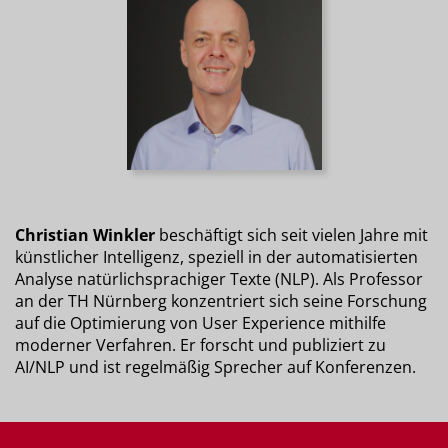
Christian Winkler
beschäftigt sich seit vielen Jahre mit
künstlicher Intelligenz, speziell in der automatisierten
Analyse natürlichsprachiger Texte (NLP). Als Professor
an der TH Nürnberg konzentriert sich seine Forschung
auf die Optimierung von User Experience mithilfe
moderner Verfahren. Er forscht und publiziert zu
AI/NLP und ist regelmäßig Sprecher auf Konferenzen.