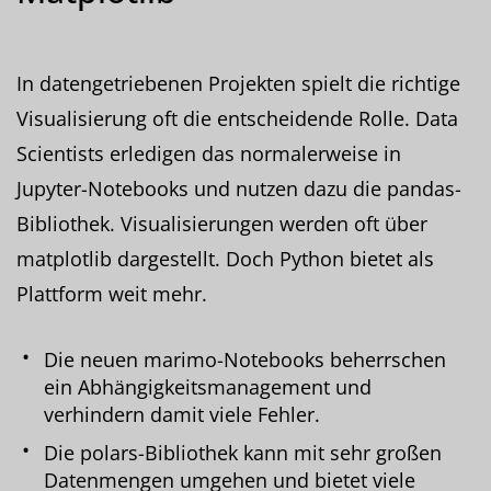
In datengetriebenen Projekten spielt die richtige
Visualisierung oft die entscheidende Rolle. Data
Scientists erledigen das normalerweise in
Jupyter-Notebooks und nutzen dazu die pandas-
Bibliothek. Visualisierungen werden oft über
matplotlib dargestellt. Doch Python bietet als
Plattform weit mehr.
Die neuen marimo-Notebooks beherrschen
ein Abhängigkeitsmanagement und
verhindern damit viele Fehler.
Die polars-Bibliothek kann mit sehr großen
Datenmengen umgehen und bietet viele