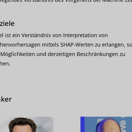
ziele
el ist ein Verständnis von Interpretation von
ihenvorhersagen mittels SHAP-Werten zu erlangen, s
 Möglichkeiten und derzeitigen Beschränkungen zu
hen.
ker