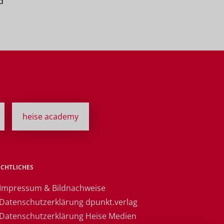
d
heise academy
ECHTLICHES
 Impressum & Bildnachweise
 Datenschutzerklärung dpunkt.verlag
 Datenschutzerklärung Heise Medien