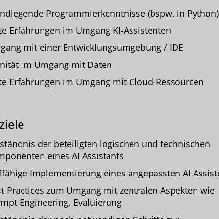
ndlegende Programmierkenntnisse (bspw. in Python)
te Erfahrungen im Umgang KI-Assistenten
ang mit einer Entwicklungsumgebung / IDE
inität im Umgang mit Daten
te Erfahrungen im Umgang mit Cloud-Ressourcen
ziele
ständnis der beteiligten logischen und technischen
ponenten eines AI Assistants
ffähige Implementierung eines angepassten AI Assist
t Practices zum Umgang mit zentralen Aspekten wie
mpt Engineering, Evaluierung